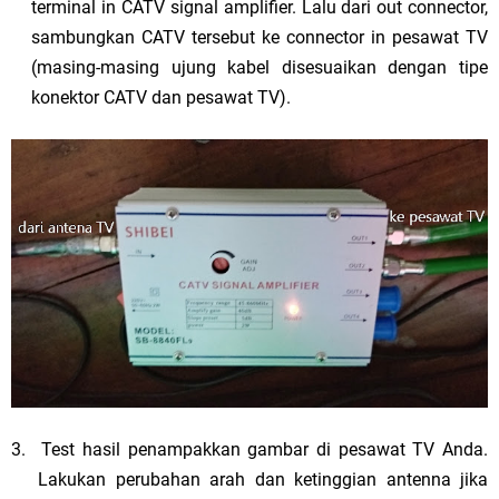
terminal in CATV signal amplifier. Lalu dari out connector,
sambungkan CATV tersebut ke connector in pesawat TV
(masing-masing ujung kabel disesuaikan dengan tipe
konektor CATV dan pesawat TV).
3.
Test hasil penampakkan gambar di pesawat TV Anda.
Lakukan perubahan arah dan ketinggian antenna jika