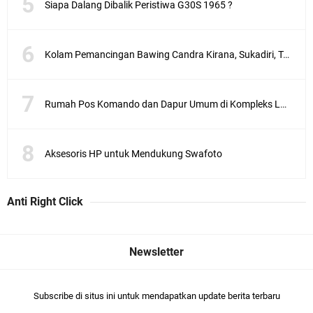
Siapa Dalang Dibalik Peristiwa G30S 1965 ?
Kolam Pemancingan Bawing Candra Kirana, Sukadiri, Tangerang
Rumah Pos Komando dan Dapur Umum di Kompleks Lubang Buaya Jakarta
Aksesoris HP untuk Mendukung Swafoto
Anti Right Click
Subscribe di situs ini untuk mendapatkan update berita terbaru