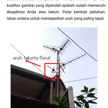
kualitas gambar yang diperoleh apakah sudah memenuhi
ekspektasi Anda atau belum. Putar kembali perlahan-
lahan antena untuk mendapatkan arah yang paling tepat.