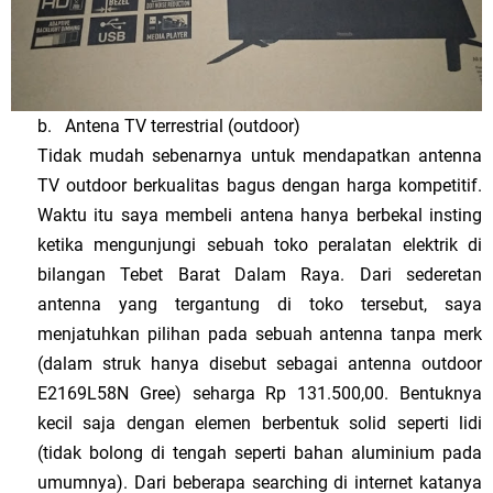
b.
Antena TV terrestrial (outdoor)
Tidak mudah sebenarnya untuk mendapatkan antenna
TV outdoor berkualitas bagus dengan harga kompetitif.
Waktu itu saya membeli antena hanya berbekal insting
ketika mengunjungi sebuah toko peralatan elektrik di
bilangan Tebet Barat Dalam Raya. Dari sederetan
antenna yang tergantung di toko tersebut, saya
menjatuhkan pilihan pada sebuah antenna tanpa merk
(dalam struk hanya disebut sebagai antenna outdoor
E2169L58N Gree) seharga Rp 131.500,00. Bentuknya
kecil saja dengan elemen berbentuk solid seperti lidi
(tidak bolong di tengah seperti bahan aluminium pada
umumnya). Dari beberapa searching di internet katanya