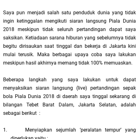
Saya pun menjadi salah satu penduduk dunia yang tidak
ingin ketinggalan mengikuti siaran langsung Piala Dunia
2018 meskipun tidak seluruh pertandingan dapat saya
saksikan. Ketiadaan sarana hiburan yang sebelumnya tidak
begitu dirisaukan saat tinggal dan bekerja di
Jakarta
kini
mulai terusik. Maka berbagai upaya coba saya lakukan
meskipun hasil akhirnya memang tidak 100% memuaskan.
Beberapa langkah yang saya lakukan untuk dapat
menyaksikan siaran langsung (live) pertandingan sepak
bola Piala Dunia 2018 di daerah saya tinggal sekarang di
bilangan Tebet Barat Dalam, Jakarta Selatan, adalah
sebagai berikut
:
1.
Menyiapkan sejumlah ‘peralatan tempur’ yang
diperlukan yaitu :