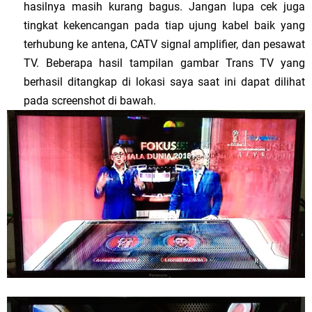
hasilnya masih kurang bagus. Jangan lupa cek juga
tingkat kekencangan pada tiap ujung kabel baik yang
terhubung ke antena, CATV signal amplifier, dan pesawat
TV. Beberapa hasil tampilan gambar Trans TV yang
berhasil ditangkap di lokasi saya saat ini dapat dilihat
pada screenshot di bawah.