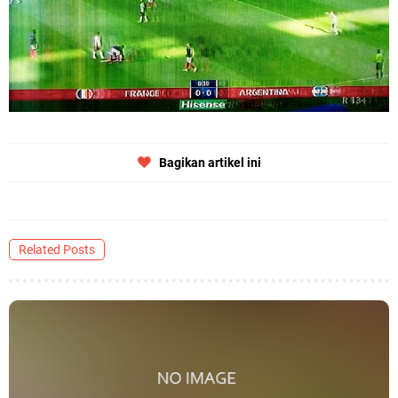
Bagikan artikel ini
Related Posts