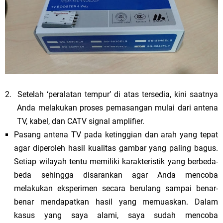
2.
Setelah ‘peralatan tempur’ di atas tersedia, kini saatnya
Anda melakukan proses pemasangan mulai dari antena
TV, kabel, dan CATV signal amplifier.
Pasang antena TV pada ketinggian dan arah yang tepat
agar diperoleh hasil kualitas gambar yang paling bagus.
Setiap wilayah tentu memiliki karakteristik yang berbeda-
beda sehingga disarankan agar Anda mencoba
melakukan eksperimen secara berulang sampai benar-
benar mendapatkan hasil yang memuaskan. Dalam
kasus yang saya alami, saya sudah mencoba