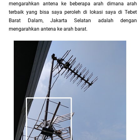
mengarahkan antena ke beberapa arah dimana arah
terbaik yang bisa saya peroleh di lokasi saya di Tebet
Barat Dalam, Jakarta Selatan adalah dengan
mengarahkan antena ke arah barat.