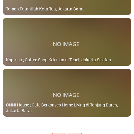
Taman Fatahillah Kota Tua, Jakarta Barat
Kopikina ; Coffee Shop Kekinian di Tebet, Jakarta Selatan
ONNI House ; Cafe Berkonsep Home Living di Tanjung Duren,
Jakarta Barat