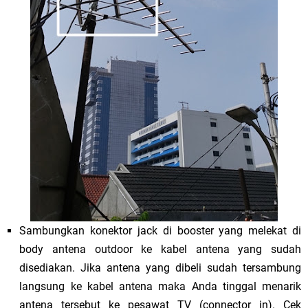
Sambungkan konektor jack di booster yang melekat di
body antena outdoor ke kabel antena yang sudah
disediakan. Jika antena yang dibeli sudah tersambung
langsung ke kabel antena maka Anda tinggal menarik
antena tersebut ke pesawat TV (connector in). Cek