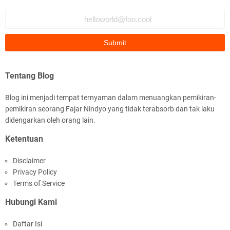
Tentang Blog
Blog ini menjadi tempat ternyaman dalam menuangkan pemikiran-
pemikiran seorang Fajar Nindyo yang tidak terabsorb dan tak laku
didengarkan oleh orang lain.
Ketentuan
Disclaimer
Privacy Policy
Terms of Service
Hubungi Kami
Daftar Isi