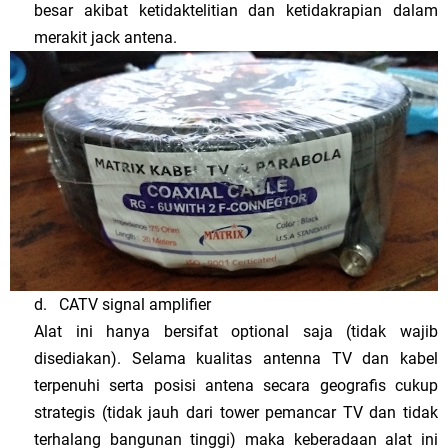
besar akibat ketidaktelitian dan ketidakrapian dalam
merakit jack antena.
d.
CATV signal amplifier
Alat ini hanya bersifat optional saja (tidak wajib
disediakan). Selama kualitas antenna TV dan kabel
terpenuhi serta posisi antena secara geografis cukup
strategis (tidak jauh dari tower pemancar TV dan tidak
terhalang bangunan tinggi) maka keberadaan alat ini