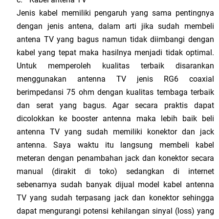
Jenis kabel memiliki pengaruh yang sama pentingnya
dengan jenis antena, dalam arti jika sudah membeli
antena TV yang bagus namun tidak diimbangi dengan
kabel yang tepat maka hasilnya menjadi tidak optimal.
Untuk memperoleh kualitas terbaik disarankan
menggunakan antenna TV jenis RG6 coaxial
berimpedansi 75 ohm dengan kualitas tembaga terbaik
dan serat yang bagus. Agar secara praktis dapat
dicolokkan ke booster antenna maka lebih baik beli
antenna TV yang sudah memiliki konektor dan jack
antenna. Saya waktu itu langsung membeli kabel
meteran dengan penambahan jack dan konektor secara
manual (dirakit di toko) sedangkan di internet
sebenarnya sudah banyak dijual model kabel antenna
TV yang sudah terpasang jack dan konektor sehingga
dapat mengurangi potensi kehilangan sinyal (loss) yang