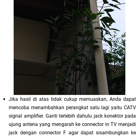
Jika hasil di atas tidak cukup memuaskan, Anda dapat
mencoba menambahkan perangkat satu lagi yaitu CATV
signal amplifier. Ganti terlebih dahulu jack konektor pada
ujung antena yang mengarah ke connector in TV menjadi
jack dengan connector F agar dapat sisambungkan ke