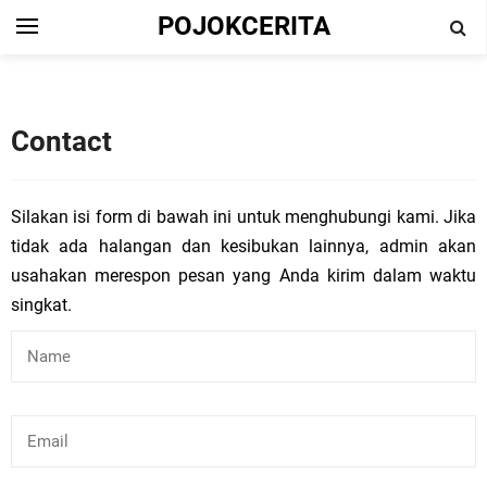
POJOKCERITA
Contact
Silakan isi form di bawah ini untuk menghubungi kami. Jika
tidak ada halangan dan kesibukan lainnya, admin akan
usahakan merespon pesan yang Anda kirim dalam waktu
singkat.