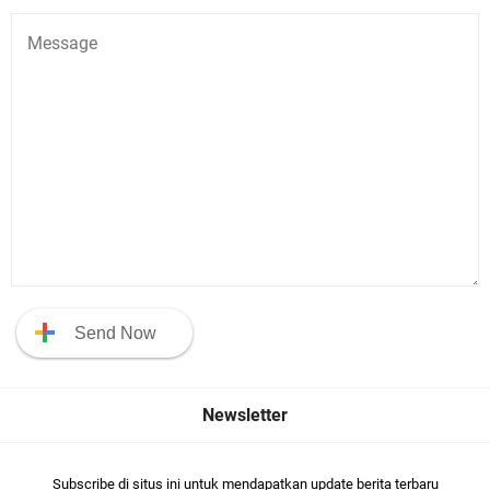
Subscribe di situs ini untuk mendapatkan update berita terbaru