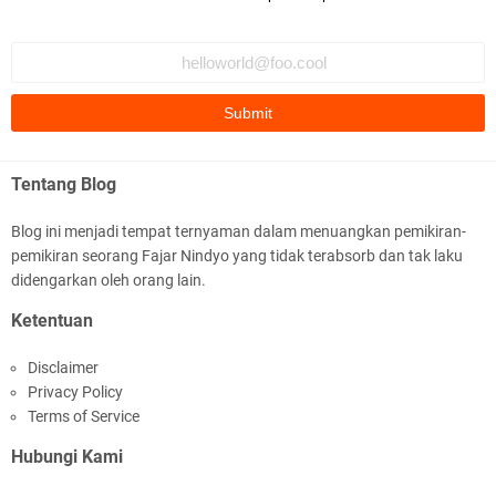
Tentang Blog
Blog ini menjadi tempat ternyaman dalam menuangkan pemikiran-
pemikiran seorang Fajar Nindyo yang tidak terabsorb dan tak laku
didengarkan oleh orang lain.
Ketentuan
Disclaimer
Privacy Policy
Terms of Service
Hubungi Kami