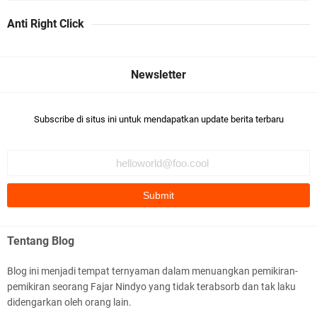
Anti Right Click
Subscribe di situs ini untuk mendapatkan update berita terbaru
Tentang Blog
Blog ini menjadi tempat ternyaman dalam menuangkan pemikiran-
pemikiran seorang Fajar Nindyo yang tidak terabsorb dan tak laku
didengarkan oleh orang lain.