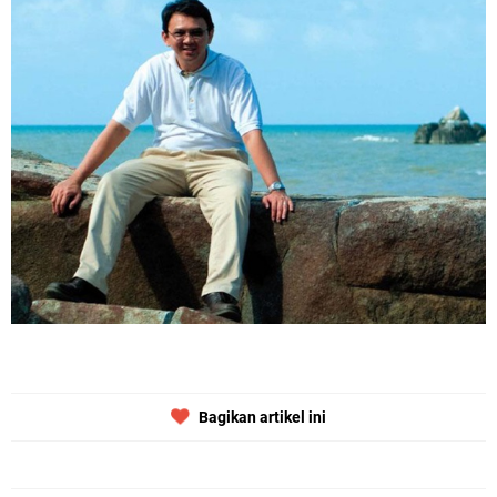
Bagikan artikel ini