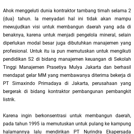
Ahok menggeluti dunia kontraktor tambang timah selama 2
(dua) tahun. Ia menyadari hal ini tidak akan mampu
mewujudkan visi untuk membangun daerah yang ada di
benaknya, karena untuk menjadi pengelola mineral, selain
diperlukan modal besar juga dibutuhkan manajemen yang
profesional. Untuk itu ia pun memutuskan untuk mengikuti
pendidikan S2 di bidang manajemen keuangan di Sekolah
Tinggi Manajemen Prasetiya Mulya Jakarta dan berhasil
mendapat gelar MM yang membawanya diterima bekerja di
PT Simaxindo Primadaya di Jakarta, perusahaan yang
bergerak di bidang kontraktor pembangunan pembangkit
listrik.
Karena ingin berkonsentrasi untuk membangun daerah,
pada tahun 1995 ia memutuskan untuk pulang ke kampung
halamannya lalu mendirikan PT Nurindra Ekapersada