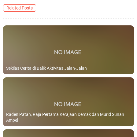
Related Posts
Sekilas Cerita di Balik Aktivitas Jalan-Jalan
Raden Patah, Raja Pertama Kerajaan Demak dan Murid Sunan
Ampel