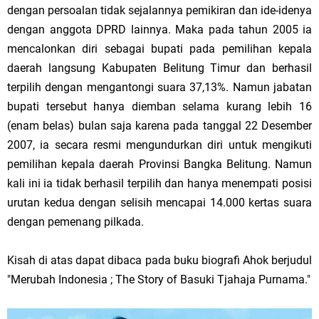
dengan persoalan tidak sejalannya pemikiran dan ide-idenya
dengan anggota DPRD lainnya. Maka pada tahun 2005 ia
mencalonkan diri sebagai bupati pada pemilihan kepala
daerah langsung Kabupaten Belitung Timur dan berhasil
terpilih dengan mengantongi suara 37,13%. Namun jabatan
bupati tersebut hanya diemban selama kurang lebih 16
(enam belas) bulan saja karena pada tanggal 22 Desember
2007, ia secara resmi mengundurkan diri untuk mengikuti
pemilihan kepala daerah Provinsi Bangka Belitung. Namun
kali ini ia tidak berhasil terpilih dan hanya menempati posisi
urutan kedua dengan selisih mencapai 14.000 kertas suara
dengan pemenang pilkada.
Kisah di atas dapat dibaca pada buku biografi Ahok berjudul
"Merubah
Indonesia
; The Story of Basuki Tjahaja Purnama."