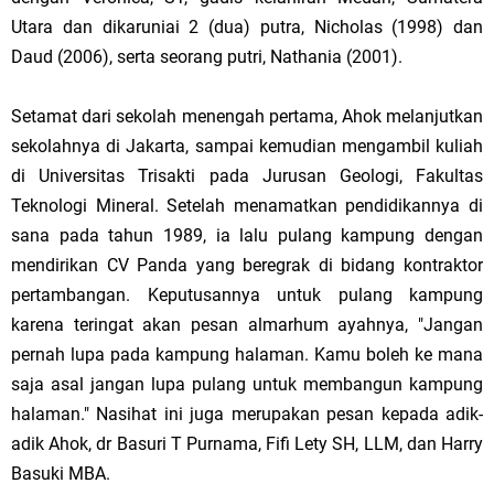
Utara dan dikaruniai 2 (dua) putra, Nicholas (1998) dan
Daud (2006), serta seorang putri, Nathania (2001).
Setamat dari sekolah menengah pertama, Ahok melanjutkan
sekolahnya di
Jakarta
, sampai kemudian mengambil kuliah
di Universitas Trisakti pada Jurusan Geologi, Fakultas
Teknologi Mineral. Setelah menamatkan pendidikannya di
sana
pada tahun 1989, ia lalu pulang kampung dengan
mendirikan CV Panda yang beregrak di bidang kontraktor
pertambangan. Keputusannya untuk pulang kampung
karena teringat akan pesan almarhum ayahnya, "Jangan
pernah lupa pada kampung halaman. Kamu boleh ke mana
saja asal jangan lupa pulang untuk membangun kampung
halaman." Nasihat ini juga merupakan pesan kepada adik-
adik Ahok, dr Basuri T Purnama, Fifi Lety SH, LLM, dan Harry
Basuki MBA.