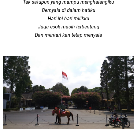
Tak satupun yang mampu menghalangiku
Bernyala di dalam hatiku
Hari ini hari milikku
Juga esok masih terbentang
Dan mentari kan tetap menyala