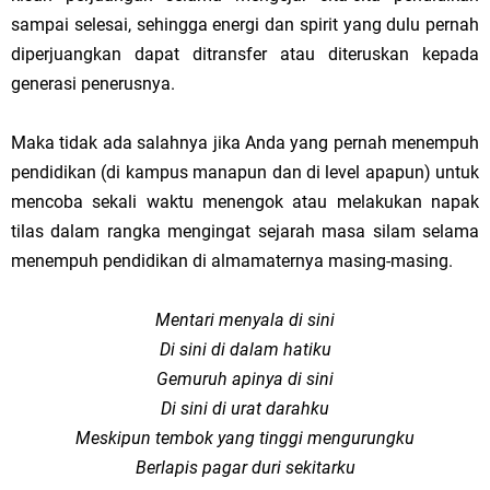
sampai selesai, sehingga energi dan spirit yang dulu pernah
diperjuangkan dapat ditransfer atau diteruskan kepada
generasi penerusnya.
Maka tidak ada salahnya jika Anda yang pernah menempuh
pendidikan (di kampus manapun dan di level apapun) untuk
mencoba sekali waktu menengok atau melakukan napak
tilas dalam rangka mengingat sejarah masa silam selama
menempuh pendidikan di almamaternya masing-masing.
Mentari menyala di sini
Di sini di dalam hatiku
Gemuruh apinya di sini
Di sini di urat darahku
Meskipun tembok yang tinggi mengurungku
Berlapis pagar duri sekitarku