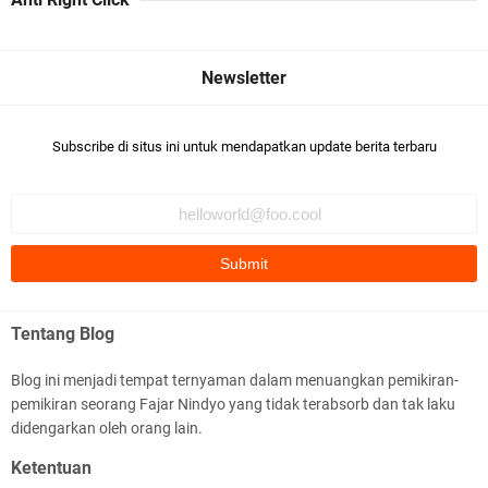
Subscribe di situs ini untuk mendapatkan update berita terbaru
Tentang Blog
Blog ini menjadi tempat ternyaman dalam menuangkan pemikiran-
pemikiran seorang Fajar Nindyo yang tidak terabsorb dan tak laku
didengarkan oleh orang lain.
Ketentuan