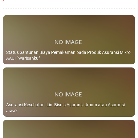
Status Santunan Biaya Pemakaman pada Produk Asuransi Mikro
AAUI “Warisanku”
Asuransi Kesehatan; Lini Bisnis Asuransi Umum atau Asuransi
Jiwa?