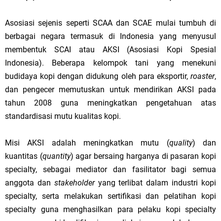
Asosiasi sejenis seperti SCAA dan SCAE mulai tumbuh di
berbagai negara termasuk di Indonesia yang menyusul
membentuk SCAI atau AKSI (Asosiasi Kopi Spesial
Indonesia). Beberapa kelompok tani yang menekuni
budidaya kopi dengan didukung oleh para eksportir,
roaster
,
dan pengecer memutuskan untuk mendirikan AKSI pada
tahun 2008 guna meningkatkan pengetahuan atas
standardisasi mutu kualitas kopi.
Misi AKSI adalah meningkatkan mutu (
quality
) dan
kuantitas (
quantity
) agar bersaing harganya di pasaran kopi
specialty, sebagai mediator dan fasilitator bagi semua
anggota dan
stakeholder
yang terlibat dalam industri kopi
specialty, serta melakukan sertifikasi dan pelatihan kopi
specialty guna menghasilkan para pelaku kopi specialty