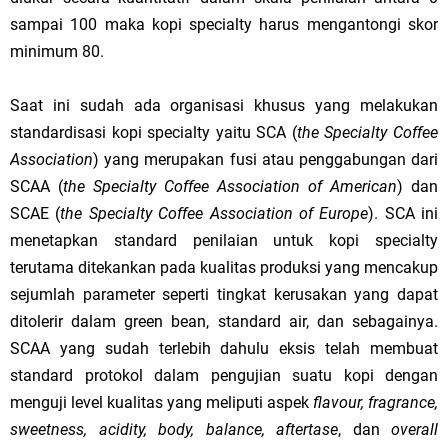
sampai 100 maka kopi specialty harus mengantongi skor
minimum 80.
Saat ini sudah ada organisasi khusus yang melakukan
standardisasi kopi specialty yaitu SCA (
the Specialty Coffee
Association
) yang merupakan fusi atau penggabungan dari
SCAA (
the Specialty Coffee Association of American
) dan
SCAE (
the Specialty Coffee Association of Europe
). SCA ini
menetapkan standard penilaian untuk kopi specialty
terutama ditekankan pada kualitas produksi yang mencakup
sejumlah parameter seperti tingkat kerusakan yang dapat
ditolerir dalam green bean, standard air, dan sebagainya.
SCAA yang sudah terlebih dahulu eksis telah membuat
standard protokol dalam pengujian suatu kopi dengan
menguji level kualitas yang meliputi aspek
flavour, fragrance,
sweetness, acidity, body, balance, aftertase
, dan
overall