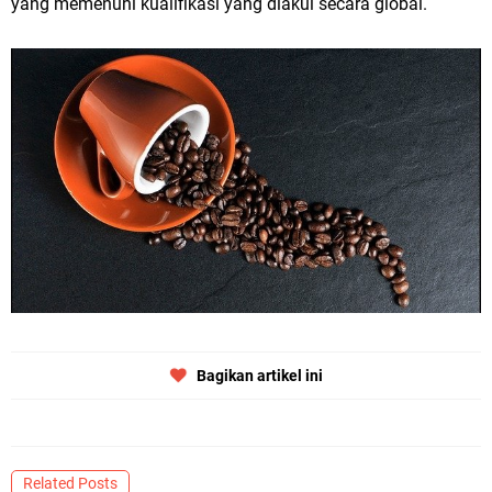
yang memenuhi kualifikasi yang diakui secara global.
Bagikan artikel ini
Related Posts