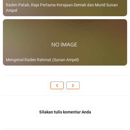
Raden Patah, Raja Pertama Kerajaan Demak dan Murid Sunan
Ampel
Mengenal Raden Rahmat (Sunan Ampel)
Silakan tulis komentar Anda