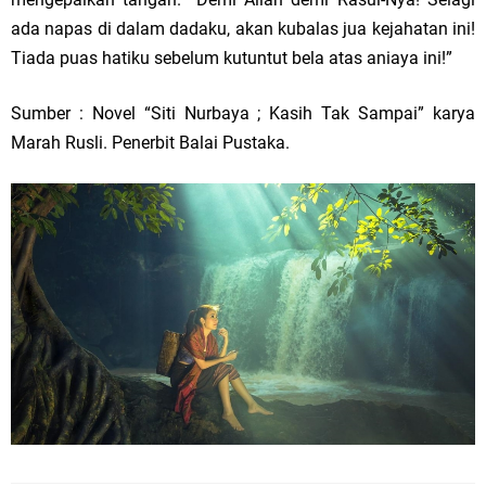
ada napas di dalam dadaku, akan kubalas jua kejahatan ini!
Tiada puas hatiku sebelum kutuntut bela atas aniaya ini!”
Sumber : Novel “Siti Nurbaya ; Kasih Tak Sampai” karya
Marah Rusli. Penerbit Balai Pustaka.