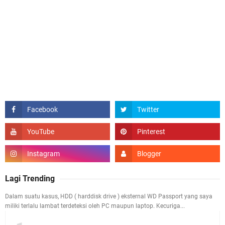
Lagi Trending
Dalam suatu kasus, HDD ( harddisk drive ) eksternal WD Passport yang saya
miliki terlalu lambat terdeteksi oleh PC maupun laptop. Kecuriga...