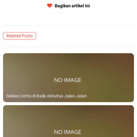
Bagikan artikel ini
Related Posts
Sekilas Cerita di Balik Aktivitas Jalan-Jalan