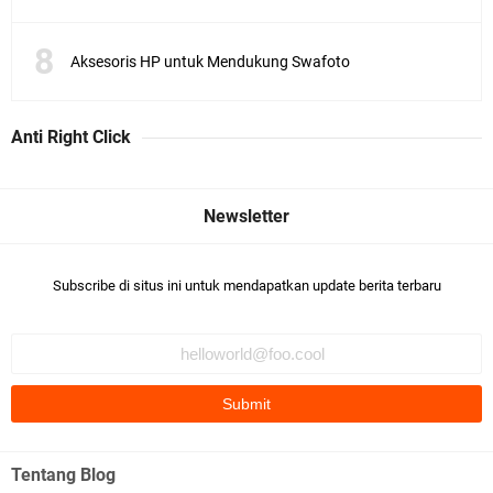
Aksesoris HP untuk Mendukung Swafoto
Anti Right Click
Subscribe di situs ini untuk mendapatkan update berita terbaru
Tentang Blog