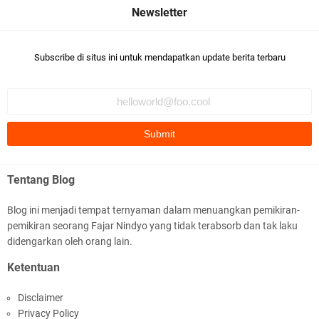
Subscribe di situs ini untuk mendapatkan update berita terbaru
Tentang Blog
Blog ini menjadi tempat ternyaman dalam menuangkan pemikiran-
pemikiran seorang Fajar Nindyo yang tidak terabsorb dan tak laku
didengarkan oleh orang lain.
Ketentuan
Disclaimer
Privacy Policy