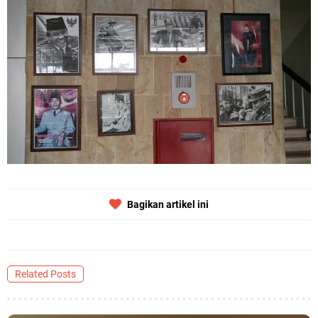
Bagikan artikel ini
Related Posts