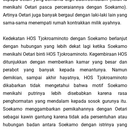
menikahi Oetari pasca perceraiannya dengan Soekarno).
Artinya Oetari juga banyak bergaul dengan laki-laki lain yang
sama-sama menempati rumah kontrakkan milik ayahnya.
Kedekatan HOS Tjokroaminoto dengan Soekarno berlanjut
dengan hubungan yang lebih dekat lagi ketika Soekarno
menikahi Oetari binti HOS Tjokroaminoto.
Kegembiraan HOS
ditunjukkan dengan memberikan kamar yang besar dan
perabot yang banyak kepada menantunya. Namun
demikian, sampai akhir hayatnya, HOS Tjokroaminoto
dikabarkan tidak mengetahui bahwa motif Soekarno
menikahi putrinya lebih disebabkan karena rasa
penghormatan yang mendalam kepada sosok gurunya itu.
Soekarno menggambarkan pernikahannya dengan Oetari
sebagai kawin gantung karena tidak ada persentuhan atau
hubungan badan antara Soekarno dengan istrinya yang