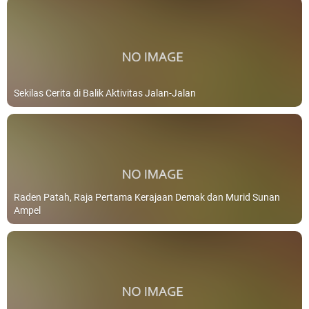
Sekilas Cerita di Balik Aktivitas Jalan-Jalan
Raden Patah, Raja Pertama Kerajaan Demak dan Murid Sunan
Ampel