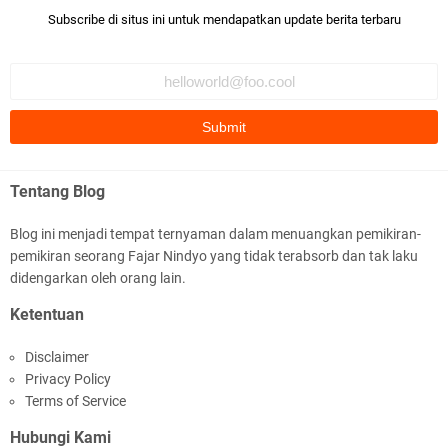
Subscribe di situs ini untuk mendapatkan update berita terbaru
Tentang Blog
Blog ini menjadi tempat ternyaman dalam menuangkan pemikiran-
pemikiran seorang Fajar Nindyo yang tidak terabsorb dan tak laku
didengarkan oleh orang lain.
Ketentuan
Disclaimer
Privacy Policy
Terms of Service
Hubungi Kami