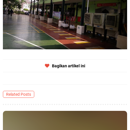
Bagikan artikel ini
Related Posts