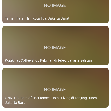
Taman Fatahillah Kota Tua, Jakarta Barat
Kopikina ; Coffee Shop Kekinian di Tebet, Jakarta Selatan
ONNI House ; Cafe Berkonsep Home Living di Tanjung Duren,
Jakarta Barat