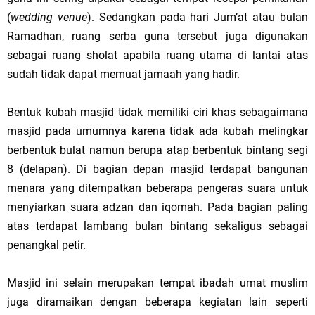
(
wedding venue
). Sedangkan pada hari Jum’at atau bulan
Ramadhan, ruang serba guna tersebut juga digunakan
sebagai ruang sholat apabila ruang utama di lantai atas
sudah tidak dapat memuat jamaah yang hadir.
Bentuk kubah masjid tidak memiliki ciri khas sebagaimana
masjid pada umumnya karena tidak ada kubah melingkar
berbentuk bulat namun berupa atap berbentuk bintang segi
8 (delapan). Di bagian depan masjid terdapat bangunan
menara yang ditempatkan beberapa pengeras suara untuk
menyiarkan suara adzan dan iqomah. Pada bagian paling
atas terdapat lambang bulan bintang sekaligus sebagai
penangkal petir.
Masjid ini selain merupakan tempat ibadah umat muslim
juga diramaikan dengan beberapa kegiatan lain seperti