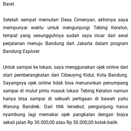
Barat.
Setelah sempat memutari Desa Cimenyan, akhirnya saya
mempunyai waktu untuk mengunjungi Tebing Keraton,
tempat yang sesungguhnya sudah saya incar dari awal
perjalanan menuju Bandung dari Jakarta dalam program
Bandung Explorer
.
Untuk sampai ke lokasi, saya menggunakan ojek online dari
start pemberangkatan dari Cibeuying Kidul, Kota Bandung.
Sayangnya ojek online tidak bisa menurunkan penumpang
sampai di mulut pintu masuk lokasi Tebing Keraton namun
hanya bisa sampai di sebuah pertigaan di bawah yaitu
Warung Bandrek. Dari titik tersebut, pengunjung harus
nyambung lagi memakai ojek pangkalan dengan biaya
sekali jalan Rp 30.000,00 atau Rp 50.000,00 bolak-balik.