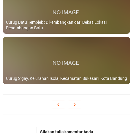
Curug Batu Templek ; Dikembangkan dari Bekas Lokasi
Penambangan Batu
Curug Sigay, Kelurahan Isola, Kecamatan Sukasari, Kota Bandung
Silakan tulis komentar Anda