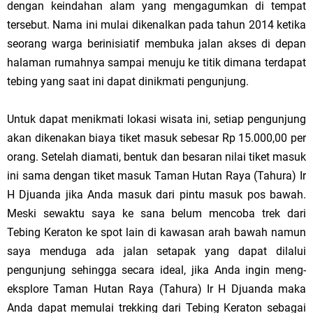
dengan keindahan alam yang mengagumkan di tempat
tersebut. Nama ini mulai dikenalkan pada tahun 2014 ketika
seorang warga berinisiatif membuka jalan akses di depan
halaman rumahnya sampai menuju ke titik dimana terdapat
tebing yang saat ini dapat dinikmati pengunjung.
Untuk dapat menikmati lokasi wisata ini, setiap pengunjung
akan dikenakan biaya tiket masuk sebesar Rp 15.000,00 per
orang. Setelah diamati, bentuk dan besaran nilai tiket masuk
ini sama dengan tiket masuk Taman Hutan Raya (Tahura) Ir
H Djuanda jika Anda masuk dari pintu masuk pos bawah.
Meski sewaktu saya ke sana belum mencoba trek dari
Tebing Keraton ke spot lain di kawasan arah bawah namun
saya menduga ada jalan setapak yang dapat dilalui
pengunjung sehingga secara ideal, jika Anda ingin meng-
eksplore Taman Hutan Raya (Tahura) Ir H Djuanda maka
Anda dapat memulai trekking dari Tebing Keraton sebagai