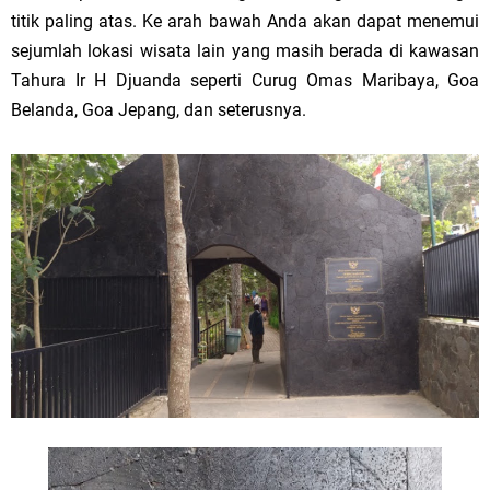
titik paling atas. Ke arah bawah Anda akan dapat menemui
sejumlah lokasi wisata lain yang masih berada di kawasan
Tahura Ir H Djuanda seperti Curug Omas Maribaya, Goa
Belanda, Goa Jepang, dan seterusnya.