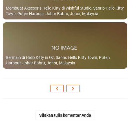
Membuat Aksesoris Hello Kitty di Wishful Studio, Sanrio Hello Kitty
Town, Puteri Harbour, Johor Bahru, Johor, Malaysia
Bermain di Hello Kitty in Oz, Sanrio Hello Kitty Town, Puteri
Harbour, Johor Bahru, Johor, Malaysia
Silakan tulis komentar Anda