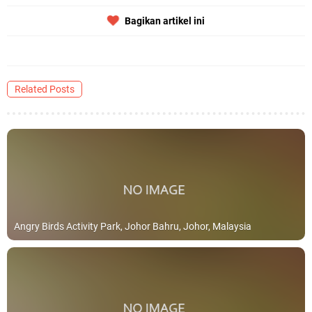
Bagikan artikel ini
Related Posts
Angry Birds Activity Park, Johor Bahru, Johor, Malaysia