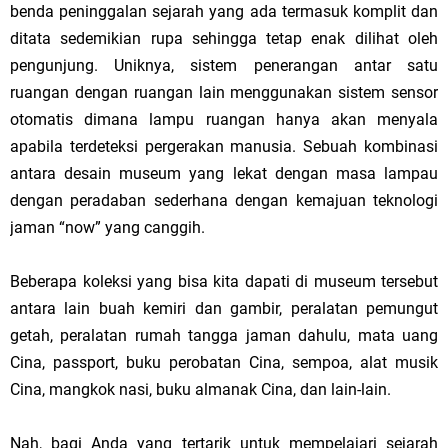
benda peninggalan sejarah yang ada termasuk komplit dan
ditata sedemikian rupa sehingga tetap enak dilihat oleh
pengunjung. Uniknya, sistem penerangan antar satu
ruangan dengan ruangan lain menggunakan sistem sensor
otomatis dimana lampu ruangan hanya akan menyala
apabila terdeteksi pergerakan manusia. Sebuah kombinasi
antara desain museum yang lekat dengan masa lampau
dengan peradaban sederhana dengan kemajuan teknologi
jaman “now” yang canggih.
Beberapa koleksi yang bisa kita dapati di museum tersebut
antara lain buah kemiri dan gambir, peralatan pemungut
getah, peralatan rumah tangga jaman dahulu, mata uang
Cina, passport, buku perobatan Cina, sempoa, alat musik
Cina, mangkok nasi, buku almanak Cina, dan lain-lain.
Nah, bagi Anda yang tertarik untuk mempelajari sejarah