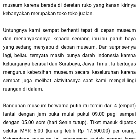
museum karena berada di deretan ruko yang kanan kirinya
kebanyakan merupakan toko-toko jualan.
Untungnya kami sempat berhenti tepat di depan museum
dan menanyakannya kepada seorang ibu-ibu paruh baya
yang sedang menyapu di depan museum. Dan surprise-nya
lagi, beliau ternyata masih punya darah Indonesia karena
keluarganya berasal dari Surabaya, Jawa Timur. Ia bertugas
mengurus kebersihan museum secara keseluruhan karena
sempat juga melihat aktivitasnya saat kami mengelilingi
ruangan di dalam.
Bangunan museum berwarna putih itu terdiri dari 4 (empat)
lantai dengan jam buka mulai pukul 09.00 pagi sampai
dengan 05.00 sore (hari Senin tutup). Tiket masuk dipatok
sekitar MYR 5.00 (kurang lebih Rp 17.500,00) per orang.