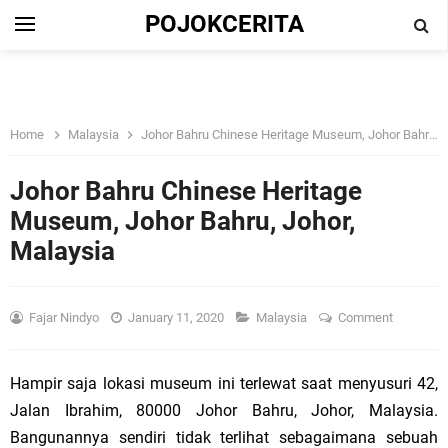
POJOKCERITA
Home
Malaysia
Johor Bahru Chinese Heritage Museum, Johor Bahru, Johor, Malaysia
Johor Bahru Chinese Heritage
Museum, Johor Bahru, Johor,
Malaysia
Fajar Nindyo
January 11, 2020
Malaysia
Comment
Hampir saja lokasi museum ini terlewat saat menyusuri 42,
Jalan Ibrahim, 80000 Johor Bahru, Johor, Malaysia.
Bangunannya sendiri tidak terlihat sebagaimana sebuah