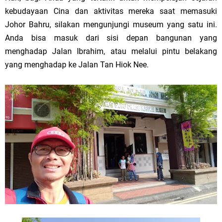
kebudayaan Cina dan aktivitas mereka saat memasuki
Johor Bahru, silakan mengunjungi museum yang satu ini.
Anda bisa masuk dari sisi depan bangunan yang
menghadap Jalan Ibrahim, atau melalui pintu belakang
yang menghadap ke Jalan Tan Hiok Nee.