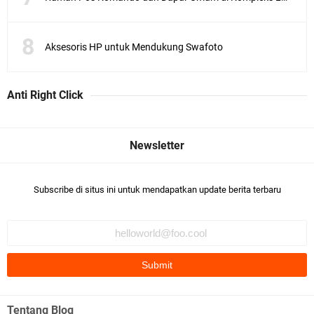
Aksesoris HP untuk Mendukung Swafoto
Anti Right Click
Subscribe di situs ini untuk mendapatkan update berita terbaru
Tentang Blog