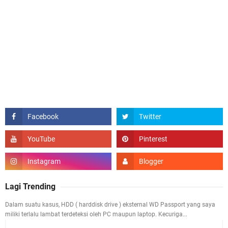
Lagi Trending
Dalam suatu kasus, HDD ( harddisk drive ) eksternal WD Passport yang saya
miliki terlalu lambat terdeteksi oleh PC maupun laptop. Kecuriga...