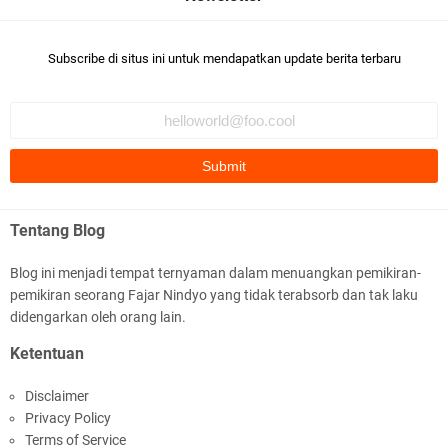
Subscribe di situs ini untuk mendapatkan update berita terbaru
Tentang Blog
Blog ini menjadi tempat ternyaman dalam menuangkan pemikiran-
pemikiran seorang Fajar Nindyo yang tidak terabsorb dan tak laku
didengarkan oleh orang lain.
Ketentuan
Disclaimer
Privacy Policy
Terms of Service