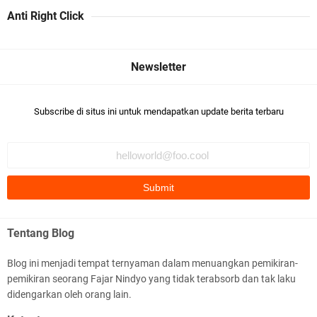
Anti Right Click
Subscribe di situs ini untuk mendapatkan update berita terbaru
Tentang Blog
Blog ini menjadi tempat ternyaman dalam menuangkan pemikiran-
pemikiran seorang Fajar Nindyo yang tidak terabsorb dan tak laku
didengarkan oleh orang lain.