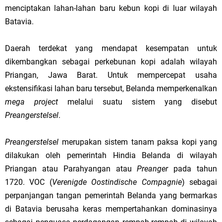
menciptakan lahan-lahan baru kebun kopi di luar wilayah
Batavia.
Daerah terdekat yang mendapat kesempatan untuk
dikembangkan sebagai perkebunan kopi adalah wilayah
Priangan, Jawa Barat. Untuk mempercepat usaha
ekstensifikasi lahan baru tersebut, Belanda memperkenalkan
mega project
melalui suatu sistem yang disebut
Preangerstelsel
.
Preangerstelsel
merupakan sistem tanam paksa kopi yang
dilakukan oleh pemerintah Hindia Belanda di wilayah
Priangan atau Parahyangan atau
Preanger
pada tahun
1720. VOC (
Verenigde Oostindische Compagnie
) sebagai
perpanjangan tangan pemerintah Belanda yang bermarkas
di Batavia berusaha keras mempertahankan dominasinya