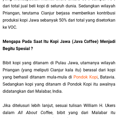
dari total jual beli kopi di seluruh dunia. Sedangkan wilayah
Priangan, terutama Cianjur berjasa memberikan kontribusi
produksi kopi Jawa sebanyak 50% dari total yang disetorkan
ke VOC.
Mengapa Pada Saat Itu Kopi Jawa (Java Coffee) Menjadi
Begitu Spesial ?
Bibit kopi yang ditanam di Pulau Jawa, utamanya wilayah
Priangan (yang meliputi Cianjur kala itu) berasal dari kopi
yang berhasil ditanam mula-mula di
Pondok Kopi
, Batavia.
Sedangkan kopi yang ditanam di Pondok Kopi itu awalnya
didatangkan dari Malabar, India.
Jika ditelusuri lebih lanjut, sesuai tulisan William H. Ukers
dalam
All About Coffee
, bibit yang dari Malabar itu