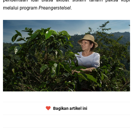
melalui program
Preangerstelsel
.
Bagikan artikel ini