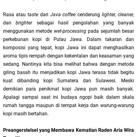
Rasa atau
taste
dari
Java coffee
cenderung
lighter, cleaner,
dan
brighter
sebagai hasil pengolahan yang banyak
menggunakan metode
wet-processing
pada sejumlah besar
perkebunan kopi di Pulau Jawa. Dalam takaran dan
komposisi yang tepat, kopi Jawa ini dapat menghasilkan
aroma tipis rempah dengan kekentalan dan keasaman yang
sedang. Nantinya kita bisa melihat bahwa dengan metode
giling basah itu menjadikan kopi Jawa terasa tidak begitu
kuat dibanding kopi Sumatera dan Sulawesi. Meski
demikian para penikmat kopi Jawa pun masih banyak.
Apalagi sampai saat ini budaya ngopi baik dalam skala
rumah tangga maupun di tempat kerja dan warung-warung
kopi masih bertahan.
Preangerstelsel yang Membawa Kematian Raden Aria Wira