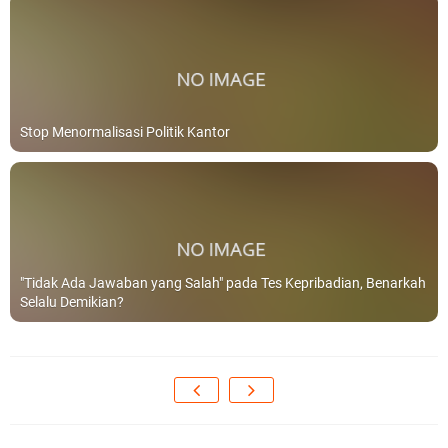
Stop Menormalisasi Politik Kantor
"Tidak Ada Jawaban yang Salah" pada Tes Kepribadian, Benarkah
Selalu Demikian?