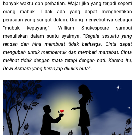
banyak waktu dan perhatian. Wajar jika yang terjadi seperti
orang mabuk. Tidak ada yang dapat menghentikan
perasaan yang sangat dalam. Orang menyebutnya sebagai
“mabuk kepayang”. William Shakespeare sampai
menuliskan dalam suatu syairnya, “
Segala sesuatu yang
rendah dan hina membuat tidak berharga. Cinta dapat
mengubah untuk membentuk dan memberi martabat. Cinta
melihat tidak dengan mata tetapi dengan hati. Karena itu,
Dewi Asmara yang bersayap dilukis buta
”.