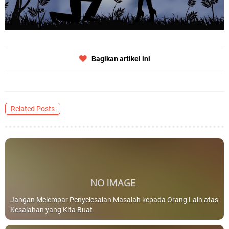
Bagikan artikel ini
Related Posts
Jangan Melempar Penyelesaian Masalah kepada Orang Lain atas
Kesalahan yang Kita Buat