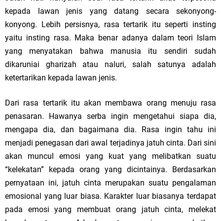
kepada lawan jenis yang datang secara sekonyong-
konyong. Lebih persisnya, rasa tertarik itu seperti insting
yaitu insting rasa. Maka benar adanya dalam teori Islam
yang menyatakan bahwa manusia itu sendiri sudah
dikaruniai gharizah atau naluri, salah satunya adalah
ketertarikan kepada lawan jenis.
Dari rasa tertarik itu akan membawa orang menuju rasa
penasaran. Hawanya serba ingin mengetahui siapa dia,
mengapa dia, dan bagaimana dia. Rasa ingin tahu ini
menjadi penegasan dari awal terjadinya jatuh cinta. Dari sini
akan muncul emosi yang kuat yang melibatkan suatu
“kelekatan” kepada orang yang dicintainya. Berdasarkan
pernyataan ini, jatuh cinta merupakan suatu pengalaman
emosional yang luar biasa. Karakter luar biasanya terdapat
pada emosi yang membuat orang jatuh cinta, melekat