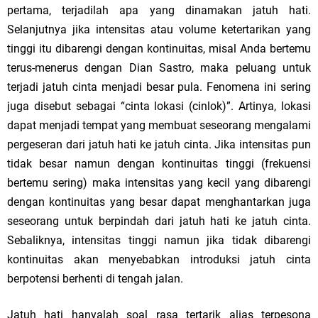
pertama, terjadilah apa yang dinamakan jatuh hati.
Selanjutnya jika intensitas atau volume ketertarikan yang
tinggi itu dibarengi dengan kontinuitas, misal Anda bertemu
terus-menerus dengan Dian Sastro, maka peluang untuk
terjadi jatuh cinta menjadi besar pula. Fenomena ini sering
juga disebut sebagai “cinta lokasi (cinlok)”. Artinya, lokasi
dapat menjadi tempat yang membuat seseorang mengalami
pergeseran dari jatuh hati ke jatuh cinta. Jika intensitas pun
tidak besar namun dengan kontinuitas tinggi (frekuensi
bertemu sering) maka intensitas yang kecil yang dibarengi
dengan kontinuitas yang besar dapat menghantarkan juga
seseorang untuk berpindah dari jatuh hati ke jatuh cinta.
Sebaliknya, intensitas tinggi namun jika tidak dibarengi
kontinuitas akan menyebabkan introduksi jatuh cinta
berpotensi berhenti di tengah jalan.
Jatuh hati hanyalah soal rasa tertarik alias terpesona