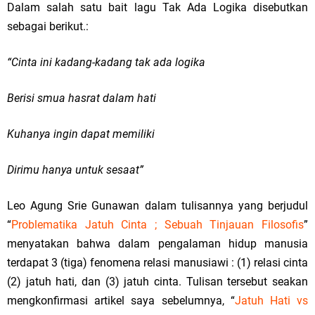
Dalam salah satu bait lagu Tak Ada Logika disebutkan
sebagai berikut.:
“Cinta ini kadang-kadang tak ada logika
Berisi smua hasrat dalam hati
Kuhanya ingin dapat memiliki
Dirimu hanya untuk sesaat”
Leo Agung Srie Gunawan dalam tulisannya yang berjudul
“
Problematika Jatuh Cinta ; Sebuah Tinjauan Filosofis
”
menyatakan bahwa dalam pengalaman hidup manusia
terdapat 3 (tiga) fenomena relasi manusiawi : (1) relasi cinta
(2) jatuh hati, dan (3) jatuh cinta. Tulisan tersebut seakan
mengkonfirmasi artikel saya sebelumnya, “
Jatuh Hati vs