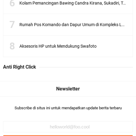
Kolam Pemancingan Bawing Candra Kirana, Sukadiri, Tangerang
Rumah Pos Komando dan Dapur Umum di Kompleks Lubang Buaya Jakarta
Aksesoris HP untuk Mendukung Swafoto
Anti Right Click
Subscribe di situs ini untuk mendapatkan update berita terbaru