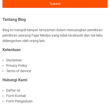
Tentang Blog
Blog ini menjadi tempat ternyaman dalam menuangkan pemikiran-
pemikiran seorang Fajar Nindyo yang tidak terabsorb dan tak laku
didengarkan oleh orang lain.
Ketentuan
Disclaimer
Privacy Policy
Terms of Service
Hubungi Kami
Daftar Isi
Form Kontak
Form Pengaduan