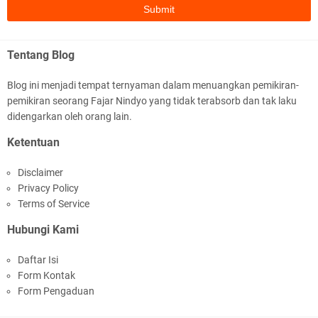
Tentang Blog
Blog ini menjadi tempat ternyaman dalam menuangkan pemikiran-
pemikiran seorang Fajar Nindyo yang tidak terabsorb dan tak laku
didengarkan oleh orang lain.
Ketentuan
Disclaimer
Privacy Policy
Terms of Service
Hubungi Kami
Daftar Isi
Form Kontak
Form Pengaduan