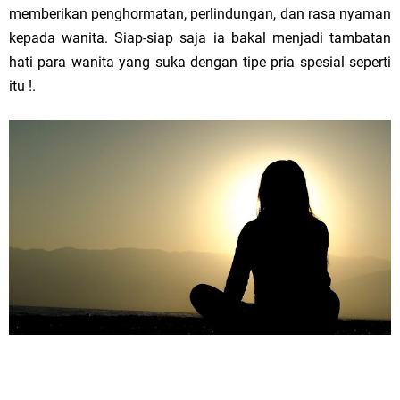
memberikan penghormatan, perlindungan, dan rasa nyaman
kepada wanita. Siap-siap saja ia bakal menjadi tambatan
hati para wanita yang suka dengan tipe pria spesial seperti
itu !.