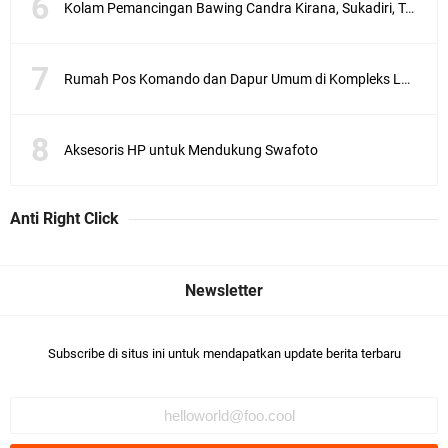
Kolam Pemancingan Bawing Candra Kirana, Sukadiri, Tangerang
Rumah Pos Komando dan Dapur Umum di Kompleks Lubang Buaya Jakarta
Aksesoris HP untuk Mendukung Swafoto
Anti Right Click
Subscribe di situs ini untuk mendapatkan update berita terbaru