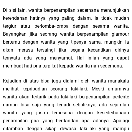
Di sisi lain, wanita berpenampilan sederhana menunjukkan
kerendahan hatinya yang paling dalam. Ia tidak mudah
tergiur atau berlomba-lomba dengan sesama wanita.
Bayangkan jika seorang wanita berpenampilan glamour
bertemu dengan wanita yang tipenya sama, mungkin ia
akan merasa tersaingi jika segala kecantikan dirinya
ternyata ada yang menyamai. Hal inilah yang dapat
membuat hati pria terpikat kepada wanita nan sederhana.
Kejadian di atas bisa juga dialami oleh wanita manakala
melihat kepribadian seorang laki-laki. Meski umumnya
wanita akan tertarik pada laki-laki berpenampilan perlente
namun bisa saja yang terjadi sebaliknya, ada sejumlah
wanita yang justru terpesona dengan kesederhanaan
penampilan pria yang berdandan apa adanya. Apalagi
ditambah dengan sikap dewasa laki-laki yang mampu