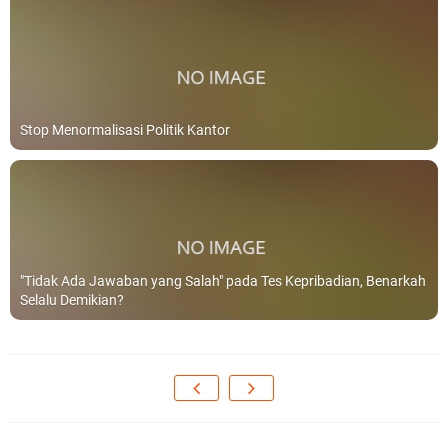
Stop Menormalisasi Politik Kantor
"Tidak Ada Jawaban yang Salah" pada Tes Kepribadian, Benarkah
Selalu Demikian?