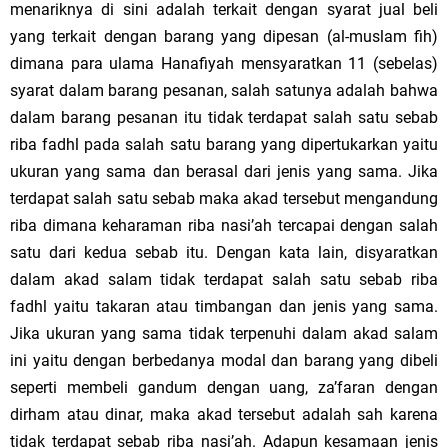
menariknya di sini adalah terkait dengan syarat jual beli
yang terkait dengan barang yang dipesan (al-muslam fih)
dimana para ulama Hanafiyah mensyaratkan 11 (sebelas)
syarat dalam barang pesanan, salah satunya adalah bahwa
dalam barang pesanan itu tidak terdapat salah satu sebab
riba fadhl pada salah satu barang yang dipertukarkan yaitu
ukuran yang sama dan berasal dari jenis yang sama. Jika
terdapat salah satu sebab maka akad tersebut mengandung
riba dimana keharaman riba nasi’ah tercapai dengan salah
satu dari kedua sebab itu. Dengan kata lain, disyaratkan
dalam akad salam tidak terdapat salah satu sebab riba
fadhl yaitu takaran atau timbangan dan jenis yang sama.
Jika ukuran yang sama tidak terpenuhi dalam akad salam
ini yaitu dengan berbedanya modal dan barang yang dibeli
seperti membeli gandum dengan uang, za’faran dengan
dirham atau dinar, maka akad tersebut adalah sah karena
tidak terdapat sebab riba nasi’ah. Adapun kesamaan jenis