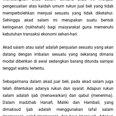
pengecualian atas kaidah umum rukun jual beli yang tidak
memperbolehkan menjual sesuatu yang tidak diketahui.
Sehingga akad salam ini merupakan suatu bentuk
keringanan (rukhshah) bagi masyarakat guna memenuhi
kebutuhan transaksi ekonomi sehari-hari.
Akad salam atau salaf adalah penjualan sesuatu yang akan
datang dengan imbalan sesuatu yang sekarang dimana
modal diberikan di awal sedangkan barang ditunda sampai
tenggat waktu tertentu.
Sebagaimana dalam akad jual beli, pada akad salam juga
telah ditentukan adanya rukun dan syarat. Adapun rukun
salam adalah ijab (menawarkan) dan qabul (menerima).
Dalam madzhab Hanafi, Maliki dan Hambali, yang
dimaksud ijab adalah menggunakan lafal salam