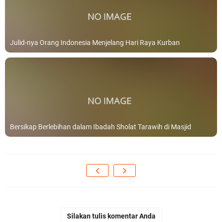
Julid-nya Orang Indonesia Menjelang Hari Raya Kurban
Bersikap Berlebihan dalam Ibadah Sholat Tarawih di Masjid
Silakan tulis komentar Anda