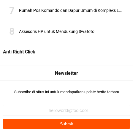
Rumah Pos Komando dan Dapur Umum di Kompleks Lubang Buaya Jakarta
Aksesoris HP untuk Mendukung Swafoto
Anti Right Click
Subscribe di situs ini untuk mendapatkan update berita terbaru