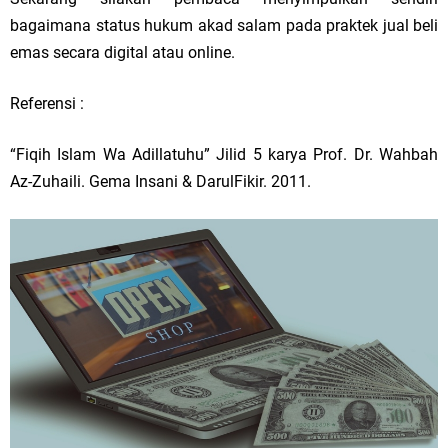
bagaimana status hukum akad salam pada praktek jual beli
emas secara digital atau online.
Referensi :
“Fiqih Islam Wa Adillatuhu” Jilid 5 karya Prof. Dr. Wahbah
Az-Zuhaili. Gema Insani & DarulFikir. 2011.