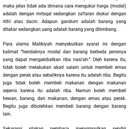
maka jelas tidak ada dimana cara mengukur harga (modal)
adalah dengan mitsqal sedangkan za’faran diukur dengan
rithl atau dacin. Adapun gandum adalah barang yang
ditakar sedangkan uang adalah barang yang ditimbang.
Para ulama Malikiyah menyebutkan syarat ini dengan
kalimat “hendaknya modal dan barang berbeda jenisnya
yang dapat mengakibatkan riba nasi’ah.” Oleh karena itu,
tidak boleh melakukan akad salam untuk membeli emas
dengan perak atau sebaliknya karena itu adalah riba. Begitu
juga tidak boleh membeli makanan dengan makanan
sejenis karena itu adalah riba. Namun boleh membeli
hewan, barang, dan makanan, dengan emas atau perak.
Begitu juga dibolehkan membeli barang dengan barang
lain.
Sekarang silakan pembaca menyimpulkan sendiri