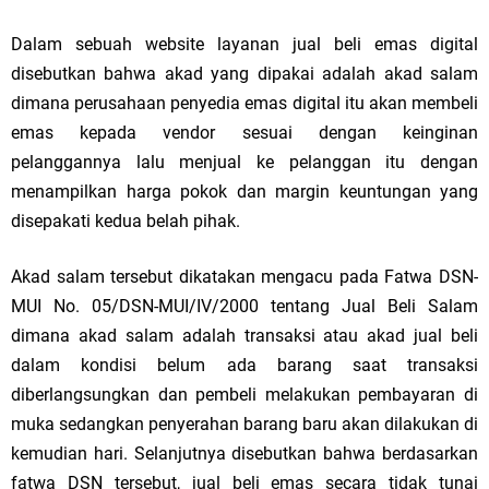
Dalam sebuah website layanan jual beli emas digital
disebutkan bahwa akad yang dipakai adalah akad salam
dimana perusahaan penyedia emas digital itu akan membeli
emas kepada vendor sesuai dengan keinginan
pelanggannya lalu menjual ke pelanggan itu dengan
menampilkan harga pokok dan margin keuntungan yang
disepakati kedua belah pihak.
Akad salam tersebut dikatakan mengacu pada Fatwa DSN-
MUI No. 05/DSN-MUI/IV/2000 tentang Jual Beli Salam
dimana akad salam adalah transaksi atau akad jual beli
dalam kondisi belum ada barang saat transaksi
diberlangsungkan dan pembeli melakukan pembayaran di
muka sedangkan penyerahan barang baru akan dilakukan di
kemudian hari. Selanjutnya disebutkan bahwa berdasarkan
fatwa DSN tersebut, jual beli emas secara tidak tunai