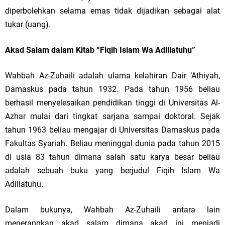
diperbolehkan selama emas tidak dijadikan sebagai alat
tukar (uang).
Akad Salam dalam Kitab “Fiqih Islam Wa Adillatuhu”
Wahbah Az-Zuhaili adalah ulama kelahiran Dair ‘Athiyah,
Damaskus pada tahun 1932. Pada tahun 1956 beliau
berhasil menyelesaikan pendidikan tinggi di Universitas Al-
Azhar mulai dari tingkat sarjana sampai doktoral. Sejak
tahun 1963 beliau mengajar di Universitas Damaskus pada
Fakultas Syariah. Beliau meninggal dunia pada tahun 2015
di usia 83 tahun dimana salah satu karya besar beliau
adalah sebuah buku yang berjudul Fiqih Islam Wa
Adillatuhu.
Dalam bukunya, Wahbah Az-Zuhaili antara lain
menerangkan akad salam dimana akad ini menjadi