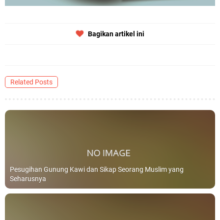
Bagikan artikel ini
Related Posts
Pesugihan Gunung Kawi dan Sikap Seorang Muslim yang
Seharusnya