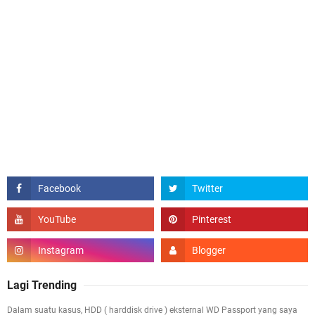
Lagi Trending
Dalam suatu kasus, HDD ( harddisk drive ) eksternal WD Passport yang saya