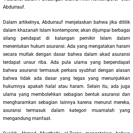
Abdurrauf.
Dalam artikelnya, Abdurrauf menjelaskan bahwa jika ditilik
dalam khazanah Islam kontemporer, akan dijumpai berbagai
silang pendapat di kalangan pemikir Islam dalam
menentukan hukum asuransi. Ada yang mengatakan haram
secara mutlak dengan dasar bahwa dalam akad asuransi
terdapat unsur riba. Ada pula ulama yang berpendapat
bahwa asuransi termasuk perkara syubhat dengan alasan
bahwa tidak ada dasar yang tegas yang menunjukkan
hukumnya apakah halal atau haram. Selain itu, ada juga
ulama yang membolehkan sebagian bentuk asuransi dan
mengharamkan sebagian lainnya karena menurut mereka,
asuransi termasuk dalam kategori muamalah yang
mengandung manfaat.