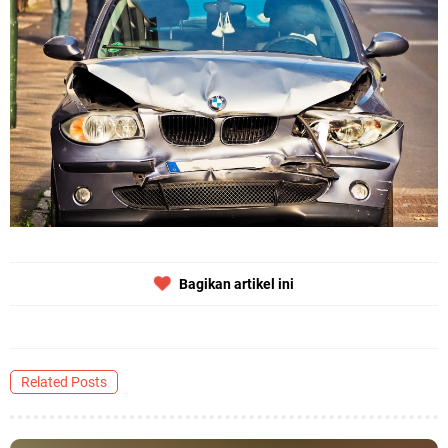
Bagikan artikel ini
Related Posts