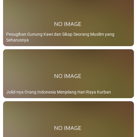
Pesugihan Gunung Kawi dan Sikap Seorang Muslim yang
Seharusnya
Julid-nya Orang Indonesia Menjelang Hari Raya Kurban