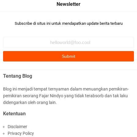
Subscribe di situs ini untuk mendapatkan update berita terbaru
Tentang Blog
Blog ini menjadi tempat ternyaman dalam menuangkan pemikiran-
pemikiran seorang Fajar Nindyo yang tidak terabsorb dan tak laku
didengarkan oleh orang lain.
Ketentuan
Disclaimer
Privacy Policy