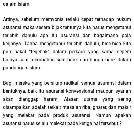
dalam Islam.
Artinya, sebelum memvonis terlalu cepat terhadap hukum
asuransi maka secara bijak tentunya kita harus mengetahui
terlebih dahulu apa itu asuransi dan bagaimana pola
kerjanya. Tanpa mengetahui terlebih dahulu, bisa-bisa kita
pun bakal “terjebak” dalam perkara yang sama seperti
halnya saat membahas soal bank dan bunga bank dalam
pandangan Islam.
Bagi mereka yang bersikap radikal, semua asuransi dalam
bentuknya, baik itu asuransi konvensional maupun syariah
akan dianggap haram. Alasan utama yang sering
disampaikan adalah terkait masalah riba, gharar, dan maisir
yang melekat pada produk asuransi. Namun apakah
asuransi harus selalu melekat pada ketiga hal tersebut ?