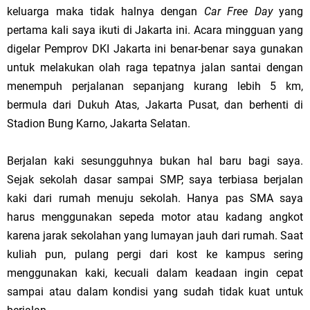
keluarga maka tidak halnya dengan
Car Free Day
yang
pertama kali saya ikuti di
Jakarta
ini. Acara mingguan yang
digelar Pemprov DKI Jakarta ini benar-benar saya gunakan
untuk melakukan olah raga tepatnya jalan santai dengan
menempuh perjalanan sepanjang kurang lebih 5 km,
bermula dari Dukuh Atas, Jakarta Pusat, dan berhenti di
Stadion Bung Karno, Jakarta Selatan.
Berjalan kaki sesungguhnya bukan hal baru bagi saya.
Sejak sekolah dasar sampai SMP, saya terbiasa berjalan
kaki dari rumah menuju sekolah. Hanya pas SMA saya
harus menggunakan sepeda motor atau kadang angkot
karena jarak sekolahan yang lumayan jauh dari rumah. Saat
kuliah pun, pulang pergi dari kost ke kampus sering
menggunakan kaki, kecuali dalam keadaan ingin cepat
sampai atau dalam kondisi yang sudah tidak kuat untuk