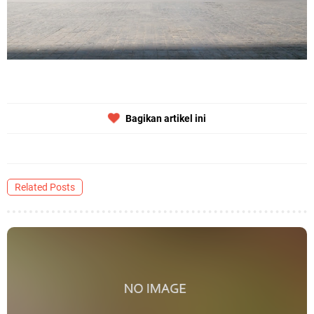
Bagikan artikel ini
Related Posts