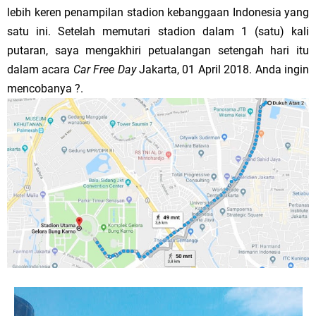
lebih keren penampilan stadion kebanggaan
Indonesia
yang
satu ini. Setelah memutari stadion dalam 1 (satu) kali
putaran, saya mengakhiri petualangan setengah hari itu
dalam acara
Car Free Day
Jakarta
,
01 April 2018
. Anda ingin
mencobanya ?.