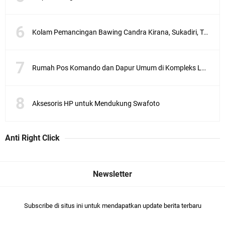
Kolam Pemancingan Bawing Candra Kirana, Sukadiri, Tangerang
Rumah Pos Komando dan Dapur Umum di Kompleks Lubang Buaya Jakarta
Aksesoris HP untuk Mendukung Swafoto
Anti Right Click
Subscribe di situs ini untuk mendapatkan update berita terbaru