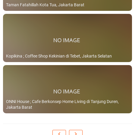
Taman Fatahillah Kota Tua, Jakarta Barat
Kopikina ; Coffee Shop Kekinian di Tebet, Jakarta Selatan
ONNI House ; Cafe Berkonsep Home Living di Tanjung Duren,
Jakarta Barat