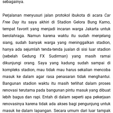
sebagainya.
Perjalanan menyusuri jalan protokol ibukota di acara
Car
Free Day
itu saya akhiri di Stadion Gelora Bung Karno,
tempat favorit yang menjadi incaran warga
Jakarta
untuk
berolahraga. Namun karena waktu itu sudah menjelang
siang, sudah banyak warga yang meninggalkan stadion,
hanya ada sejumlah tenda-tenda jualan di sisi luar stadion
(sebelah Gedung FX Sudirman) yang masih ramai
dikunjungi orang. Saya yang kadung sudah sampai di
kompleks stadion, mau tidak mau harus sekalian mencoba
masuk ke dalam agar rasa penasaran tidak menghantui.
Bangunan stadion waktu itu masih terlihat dalam proses
renovasi terutama pada bangunan pintu masuk yang dibuat
lebih bagus dan rapi. Entah di dalam seperti apa pekerjaan
renovasinya karena tidak ada akses bagi pengunjung untuk
masuk ke dalam lapangan. Secara umum dari luar tampak