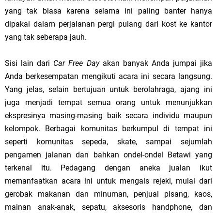
yang tak biasa karena selama ini paling banter hanya
dipakai dalam perjalanan pergi pulang dari kost ke kantor
yang tak seberapa jauh.
Sisi lain dari
Car Free Day
akan banyak Anda jumpai jika
Anda berkesempatan mengikuti acara ini secara langsung.
Yang jelas, selain bertujuan untuk berolahraga, ajang ini
juga menjadi tempat semua orang untuk menunjukkan
ekspresinya masing-masing baik secara individu maupun
kelompok. Berbagai komunitas berkumpul di tempat ini
seperti komunitas sepeda, skate, sampai sejumlah
pengamen jalanan dan bahkan ondel-ondel Betawi yang
terkenal itu. Pedagang dengan aneka jualan ikut
memanfaatkan acara ini untuk mengais rejeki, mulai dari
gerobak makanan dan minuman, penjual pisang, kaos,
mainan anak-anak, sepatu, aksesoris handphone, dan