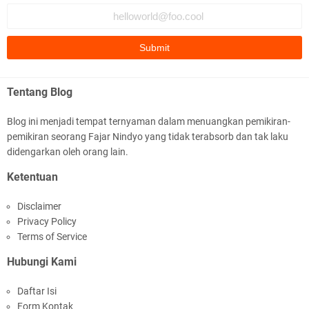
Tentang Blog
Blog ini menjadi tempat ternyaman dalam menuangkan pemikiran-
pemikiran seorang Fajar Nindyo yang tidak terabsorb dan tak laku
didengarkan oleh orang lain.
Ketentuan
Disclaimer
Privacy Policy
Terms of Service
Hubungi Kami
Daftar Isi
Form Kontak