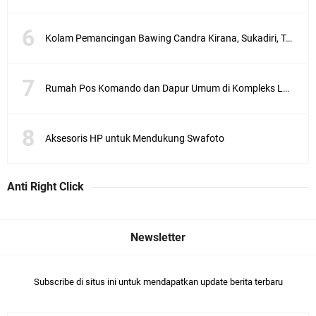
Kolam Pemancingan Bawing Candra Kirana, Sukadiri, Tangerang
Rumah Pos Komando dan Dapur Umum di Kompleks Lubang Buaya Jakarta
Aksesoris HP untuk Mendukung Swafoto
Anti Right Click
Subscribe di situs ini untuk mendapatkan update berita terbaru