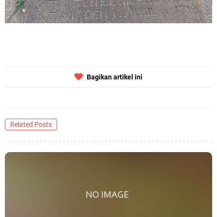
Bagikan artikel ini
Related Posts