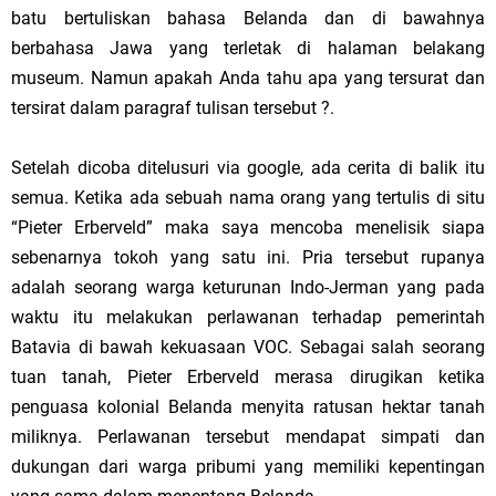
batu bertuliskan bahasa Belanda dan di bawahnya
berbahasa Jawa yang terletak di halaman belakang
museum. Namun apakah Anda tahu apa yang tersurat dan
tersirat dalam paragraf tulisan tersebut ?.
Setelah dicoba ditelusuri via google, ada cerita di balik itu
semua. Ketika ada sebuah nama orang yang tertulis di situ
“Pieter Erberveld” maka saya mencoba menelisik siapa
sebenarnya tokoh yang satu ini. Pria tersebut rupanya
adalah seorang warga keturunan Indo-Jerman yang pada
waktu itu melakukan perlawanan terhadap pemerintah
Batavia di bawah kekuasaan VOC. Sebagai salah seorang
tuan tanah, Pieter Erberveld merasa dirugikan ketika
penguasa kolonial Belanda menyita ratusan hektar tanah
miliknya.
Perlawanan tersebut mendapat simpati dan
dukungan dari warga pribumi yang memiliki kepentingan