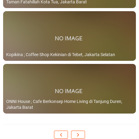
Taman Fatahillah Kota Tua, Jakarta Barat
Kopikina ; Coffee Shop Kekinian di Tebet, Jakarta Selatan
ONNI House ; Cafe Berkonsep Home Living di Tanjung Duren,
Jakarta Barat