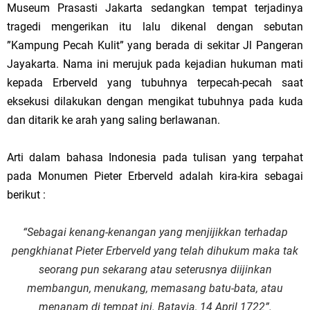
Museum Prasasti Jakarta sedangkan tempat terjadinya
tragedi mengerikan itu lalu dikenal dengan sebutan
”Kampung Pecah Kulit” yang berada di sekitar Jl Pangeran
Jayakarta. Nama ini merujuk pada kejadian hukuman mati
kepada Erberveld yang tubuhnya terpecah-pecah saat
eksekusi dilakukan dengan mengikat tubuhnya pada kuda
dan ditarik ke arah yang saling berlawanan.
Arti dalam bahasa Indonesia pada tulisan yang terpahat
pada Monumen Pieter Erberveld adalah kira-kira sebagai
berikut :
“Sebagai kenang-kenangan yang menjijikkan terhadap
pengkhianat Pieter Erberveld yang telah dihukum maka tak
seorang pun sekarang atau seterusnya diijinkan
membangun, menukang, memasang batu-bata, atau
menanam di tempat ini. Batavia, 14 April 1722”.