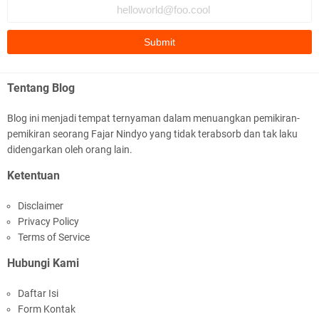
Tentang Blog
Blog ini menjadi tempat ternyaman dalam menuangkan pemikiran-
pemikiran seorang Fajar Nindyo yang tidak terabsorb dan tak laku
didengarkan oleh orang lain.
Ketentuan
Disclaimer
Privacy Policy
Terms of Service
Hubungi Kami
Daftar Isi
Form Kontak