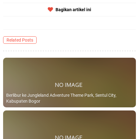
Bagikan artikel ini
Related Posts
Berlibur ke Jungleland Adventure Theme Park, Sentul City,
Kabupaten Bogor