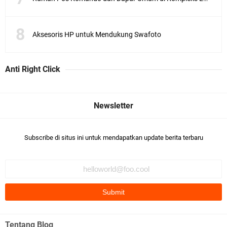
Aksesoris HP untuk Mendukung Swafoto
Anti Right Click
Subscribe di situs ini untuk mendapatkan update berita terbaru
Tentang Blog