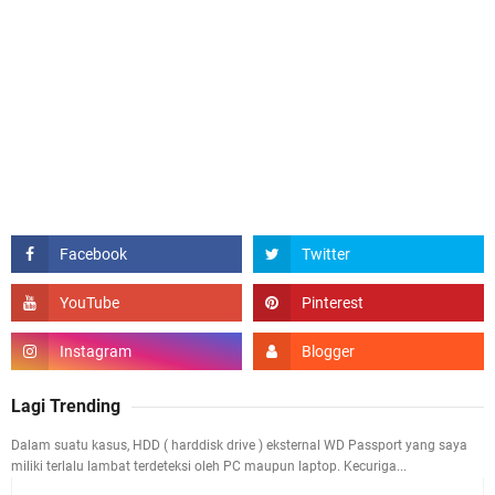
Lagi Trending
Dalam suatu kasus, HDD ( harddisk drive ) eksternal WD Passport yang saya
miliki terlalu lambat terdeteksi oleh PC maupun laptop. Kecuriga...