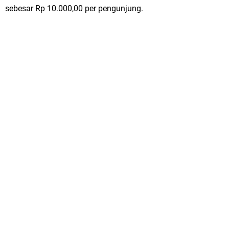
sebesar Rp 10.000,00 per pengunjung.