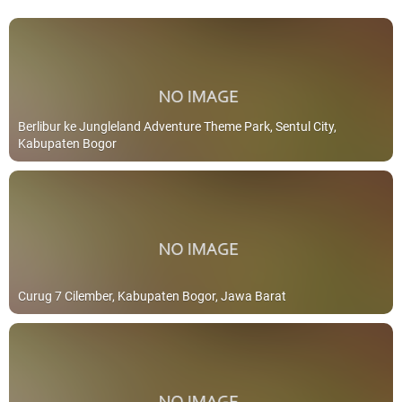
Berlibur ke Jungleland Adventure Theme Park, Sentul City,
Kabupaten Bogor
Curug 7 Cilember, Kabupaten Bogor, Jawa Barat