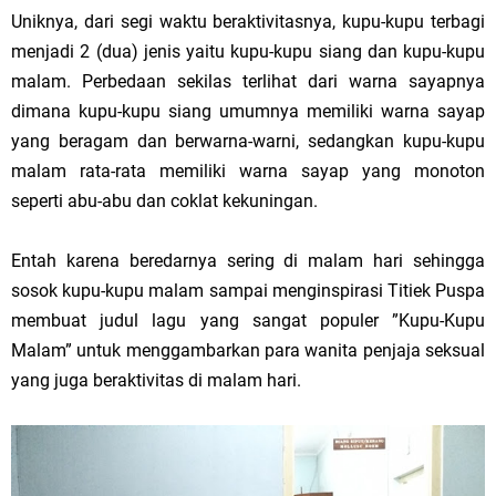
Uniknya, dari segi waktu beraktivitasnya, kupu-kupu terbagi
menjadi 2 (dua) jenis yaitu kupu-kupu siang dan kupu-kupu
malam. Perbedaan sekilas terlihat dari warna sayapnya
dimana kupu-kupu siang umumnya memiliki warna sayap
yang beragam dan berwarna-warni, sedangkan kupu-kupu
malam rata-rata memiliki warna sayap yang monoton
seperti abu-abu dan coklat kekuningan.
Entah karena beredarnya sering di malam hari sehingga
sosok kupu-kupu malam sampai menginspirasi Titiek Puspa
membuat judul lagu yang sangat populer ”Kupu-Kupu
Malam” untuk menggambarkan para wanita penjaja seksual
yang juga beraktivitas di malam hari.