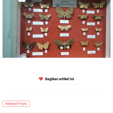
Bagikan artikel ini
Related Posts