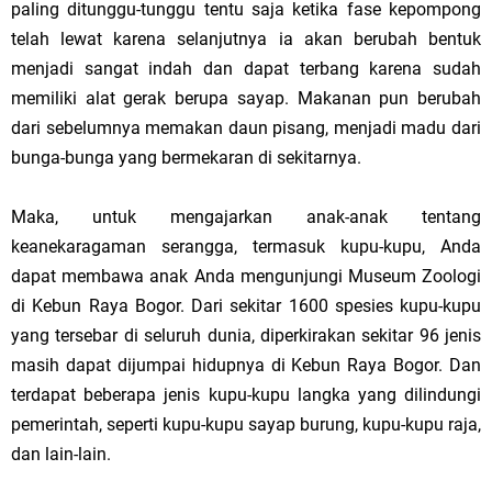
paling ditunggu-tunggu tentu saja ketika fase kepompong
telah lewat karena selanjutnya ia akan berubah bentuk
menjadi sangat indah dan dapat terbang karena sudah
memiliki alat gerak berupa sayap. Makanan pun berubah
dari sebelumnya memakan daun pisang, menjadi madu dari
bunga-bunga yang bermekaran di sekitarnya.
Maka, untuk mengajarkan anak-anak tentang
keanekaragaman serangga, termasuk kupu-kupu, Anda
dapat membawa anak Anda mengunjungi Museum Zoologi
di Kebun Raya Bogor. Dari sekitar 1600 spesies kupu-kupu
yang tersebar di seluruh dunia, diperkirakan sekitar 96 jenis
masih dapat dijumpai hidupnya di Kebun Raya Bogor. Dan
terdapat beberapa jenis kupu-kupu langka yang dilindungi
pemerintah, seperti kupu-kupu sayap burung, kupu-kupu raja,
dan lain-lain.