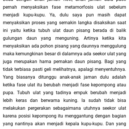
pernah menyaksikan fase metamorfosis ulat sebelum
menjadi kupu-kupu. Ya, dulu saya pun masih dapat
menyaksikan proses yang semakin langka disaksikan saat
ini yaitu ketika tubuh ulat daun pisang berada di balik
gulungan daun yang menguning. Artinya ketika kita
menyaksikan ada pohon pisang yang daunnya menggulung
maka kemungkinan besar di dalamnya ada seekor ulat yang
juga merupakan hama pemakan daun pisang. Bagi yang
tidak terbiasa pasti geli melihatnya, apalagi menyentuhnya.
Yang biasanya ditunggu anak-anak jaman dulu adalah
ketika fase ulat itu berubah menjadi fase kepompong atau
pupa. Tubuh ulat yang tadinya empuk berubah menjadi
lebih keras dan berwarna kuning. Ia sudah tidak bisa
melakukan pergerakan sebagaimana utuhnya seekor ulat
karena posisi kepompong itu menggantung dengan bagian
yang nantinya akan menjadi kepala kupu-kupu. Dan yang