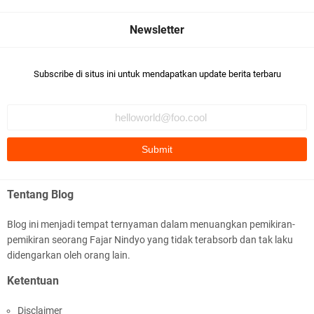
Subscribe di situs ini untuk mendapatkan update berita terbaru
Tentang Blog
Blog ini menjadi tempat ternyaman dalam menuangkan pemikiran-
pemikiran seorang Fajar Nindyo yang tidak terabsorb dan tak laku
didengarkan oleh orang lain.
Ketentuan
Disclaimer