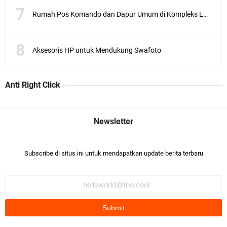
Rumah Pos Komando dan Dapur Umum di Kompleks Lubang Buaya Jakarta
Aksesoris HP untuk Mendukung Swafoto
Anti Right Click
Subscribe di situs ini untuk mendapatkan update berita terbaru