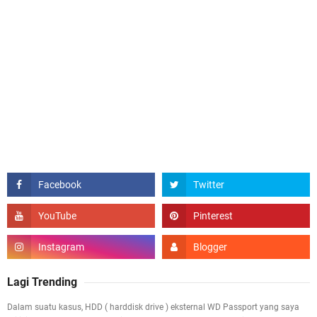
Lagi Trending
Dalam suatu kasus, HDD ( harddisk drive ) eksternal WD Passport yang saya