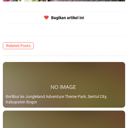
Bagikan artikel ini
Related Posts
Berlibur ke Jungleland Adventure Theme Park, Sentul City,
Kabupaten Bogor