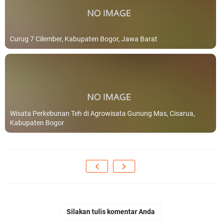
Curug 7 Cilember, Kabupaten Bogor, Jawa Barat
Wisata Perkebunan Teh di Agrowisata Gunung Mas, Cisarua,
Kabupaten Bogor
Silakan tulis komentar Anda