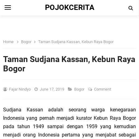
POJOKCERITA
Home
Bogor
Taman Sudjana Kassan, Kebun Raya Bogor
Taman Sudjana Kassan, Kebun Raya
Bogor
Fajar Nindyo
June 17, 2019
Bogor
Comment
Sudjana Kassan adalah seorang warga kenegaraan
Indonesia yang pernah menjadi kurator Kebun Raya Bogor
pada tahun 1949 sampai dengan 1959 yang kemudian
menjadi orang Indonesia pertama yang menjabat sebagai