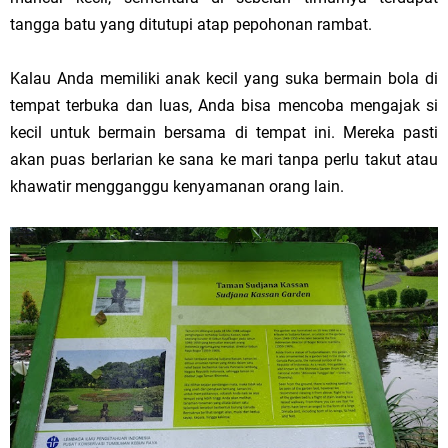
tangga batu yang ditutupi atap pepohonan rambat.
Kalau Anda memiliki anak kecil yang suka bermain bola di
tempat terbuka dan luas, Anda bisa mencoba mengajak si
kecil untuk bermain bersama di tempat ini. Mereka pasti
akan puas berlarian ke
sana
ke mari tanpa perlu takut atau
khawatir mengganggu kenyamanan orang lain.