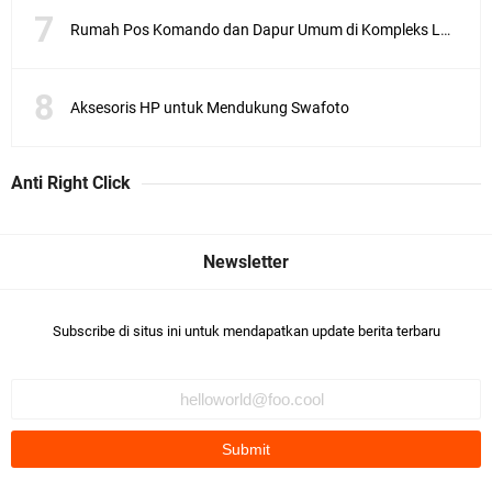
Rumah Pos Komando dan Dapur Umum di Kompleks Lubang Buaya Jakarta
Aksesoris HP untuk Mendukung Swafoto
Anti Right Click
Subscribe di situs ini untuk mendapatkan update berita terbaru