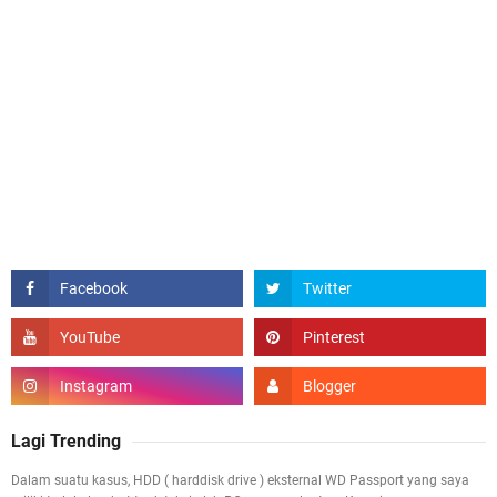
Lagi Trending
Dalam suatu kasus, HDD ( harddisk drive ) eksternal WD Passport yang saya