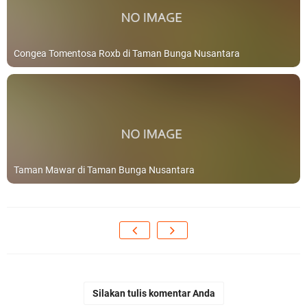
Congea Tomentosa Roxb di Taman Bunga Nusantara
Taman Mawar di Taman Bunga Nusantara
Silakan tulis komentar Anda