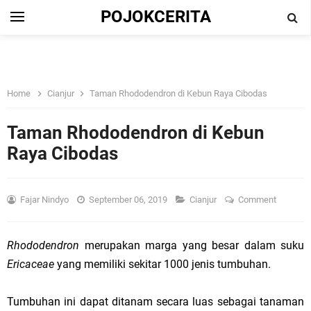
POJOKCERITA
Home
Cianjur
Taman Rhododendron di Kebun Raya Cibodas
Taman Rhododendron di Kebun
Raya Cibodas
Fajar Nindyo
September 06, 2019
Cianjur
Comment
Rhododendron
merupakan marga yang besar dalam suku
Ericaceae
yang memiliki sekitar 1000 jenis tumbuhan.
Tumbuhan ini dapat ditanam secara luas sebagai tanaman