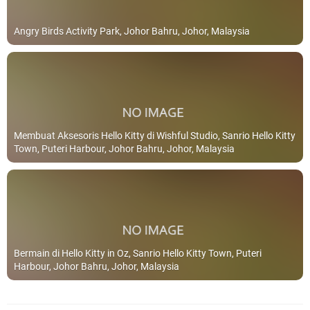
Angry Birds Activity Park, Johor Bahru, Johor, Malaysia
Membuat Aksesoris Hello Kitty di Wishful Studio, Sanrio Hello Kitty
Town, Puteri Harbour, Johor Bahru, Johor, Malaysia
Bermain di Hello Kitty in Oz, Sanrio Hello Kitty Town, Puteri
Harbour, Johor Bahru, Johor, Malaysia