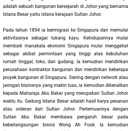
adalah sebuah bangunan bersejarah di Johor yang bernama
Istana Besar yaitu istana kerajaan Sultan Johor.
Pada tahun 1854 ia bermigrasi ke Singapura dan memulai
aktivitasnya sebagai tukang kayu. Kehidupannya mulai
membaik manakala ekonomi Singapura mulai menggeliat
sebagai akibat permintaan yang tinggi atas kebutuhan
rumah tinggal, toko, dan gudang. Ia kemudian mendirikan
perusahaan kontraktor bangunan dan mendirikan beberapa
proyek bangunan di Singapura. Seiring dengan
network
atau
jaringan bisnisnya yang makin luas, ia kemudian dikenalkan
kepada Maharaja Abu Bakar yang merupakan Sultan Johor
waktu itu. Gedung Istana Besar adalah hasil karya pesanan
atau orderan dari Sultan Johor. Pertemuannya dengan
Sultan Abu Bakar membawa pengaruh besar pada
keberlangsungan bisnis Wong Ah Fook. Ia kemudian