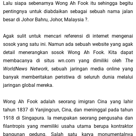
Lalu siapa sebenarnya Wong Ah Fook itu sehingga begitu
pentingnya untuk diabdaikan sebagai sebuah nama jalan
besar di Johor Bahru, Johor, Malaysia ?.
Agak sulit untuk mencari referensi di internet mengenai
sosok yang satu ini. Namun ada sebuah website yang agak
detail menerangkan sosok Wong Ah Fook. Kita dapat
membacanya di situs wn.com yang dimiliki oleh
The
WorldNews Network
, sebuah jaringan media online yang
banyak memberitakan peristiwa di seluruh dunia melalui
jaringan global mereka.
Wong Ah Fook adalah seorang imigran Cina yang lahir
tahun 1837 di Yanjingcun, Cina, dan meninggal pada tahun
1918 di Singapura. Ia merupakan seorang pengusaha dan
filantropis yang memiliki usaha utama berupa kontraktor
bangunan gedung. Salah satu karya monumentalnya