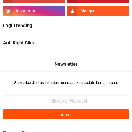
Lagi Trending
Anti Right Click
Subscribe di situs ini untuk mendapatkan update berita terbaru