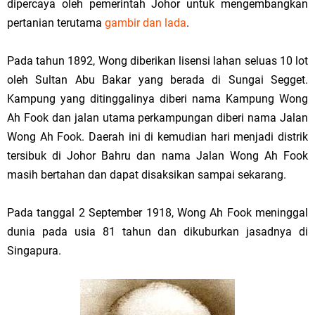
dipercaya oleh pemerintah Johor untuk mengembangkan
pertanian terutama
gambir dan lada
.
Pada tahun 1892, Wong diberikan lisensi lahan seluas 10 lot
oleh Sultan Abu Bakar yang berada di Sungai Segget.
Kampung yang ditinggalinya diberi nama Kampung Wong
Ah Fook dan jalan utama perkampungan diberi nama Jalan
Wong Ah Fook. Daerah ini di kemudian hari menjadi distrik
tersibuk di Johor Bahru dan nama Jalan Wong Ah Fook
masih bertahan dan dapat disaksikan sampai sekarang.
Pada tanggal 2 September 1918, Wong Ah Fook meninggal
dunia pada usia 81 tahun dan dikuburkan jasadnya di
Singapura.