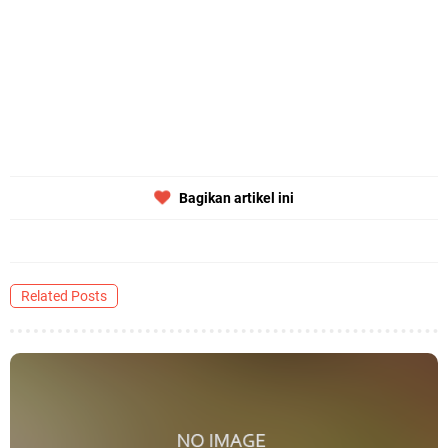
Bagikan artikel ini
Related Posts