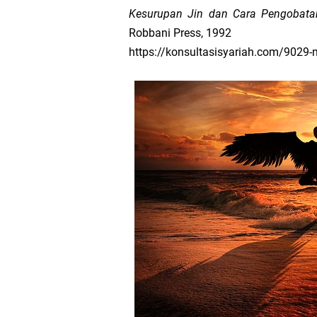
Kesurupan Jin dan Cara Pengobatan
Robbani Press, 1992
https://konsultasisyariah.com/9029-m