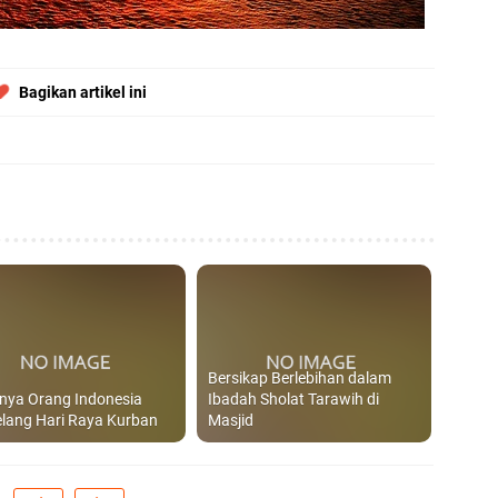
Bagikan artikel ini
Bersikap Berlebihan dalam
-nya Orang Indonesia
Ibadah Sholat Tarawih di
lang Hari Raya Kurban
Masjid