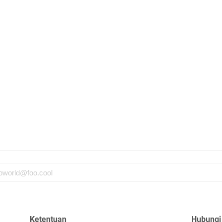
Ketentuan
Hubungi