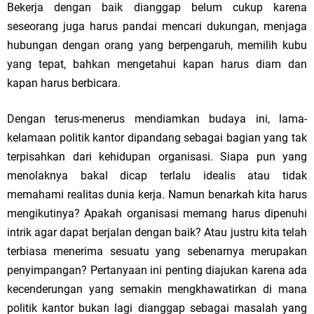
Bekerja dengan baik dianggap belum cukup karena
seseorang juga harus pandai mencari dukungan, menjaga
hubungan dengan orang yang berpengaruh, memilih kubu
yang tepat, bahkan mengetahui kapan harus diam dan
kapan harus berbicara.
Dengan terus-menerus mendiamkan budaya ini, lama-
kelamaan politik kantor dipandang sebagai bagian yang tak
terpisahkan dari kehidupan organisasi. Siapa pun yang
menolaknya bakal dicap terlalu idealis atau tidak
memahami realitas dunia kerja. Namun benarkah kita harus
mengikutinya? Apakah organisasi memang harus dipenuhi
intrik agar dapat berjalan dengan baik? Atau justru kita telah
terbiasa menerima sesuatu yang sebenarnya merupakan
penyimpangan? Pertanyaan ini penting diajukan karena ada
kecenderungan yang semakin mengkhawatirkan di mana
politik kantor bukan lagi dianggap sebagai masalah yang