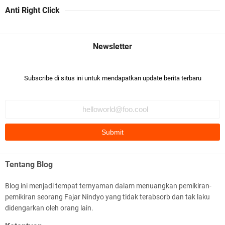
Anti Right Click
Subscribe di situs ini untuk mendapatkan update berita terbaru
Tentang Blog
Blog ini menjadi tempat ternyaman dalam menuangkan pemikiran-
pemikiran seorang Fajar Nindyo yang tidak terabsorb dan tak laku
didengarkan oleh orang lain.