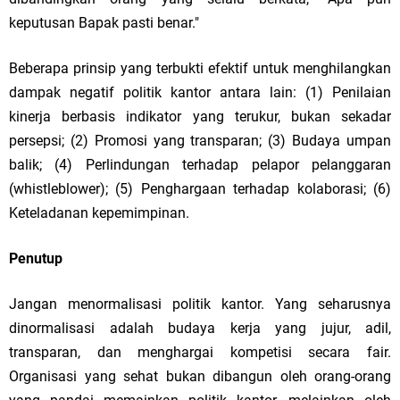
keputusan Bapak pasti benar."
Beberapa prinsip yang terbukti efektif untuk menghilangkan
dampak negatif politik kantor antara lain: (1) Penilaian
kinerja berbasis indikator yang terukur, bukan sekadar
persepsi; (2) Promosi yang transparan; (3) Budaya umpan
balik; (4) Perlindungan terhadap pelapor pelanggaran
(whistleblower); (5) Penghargaan terhadap kolaborasi; (6)
Keteladanan kepemimpinan.
Penutup
Jangan menormalisasi politik kantor. Yang seharusnya
dinormalisasi adalah budaya kerja yang jujur, adil,
transparan, dan menghargai kompetisi secara fair.
Organisasi yang sehat bukan dibangun oleh orang-orang