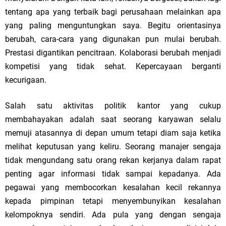
tentang apa yang terbaik bagi perusahaan melainkan apa
yang paling menguntungkan saya. Begitu orientasinya
berubah, cara-cara yang digunakan pun mulai berubah.
Prestasi digantikan pencitraan. Kolaborasi berubah menjadi
kompetisi yang tidak sehat. Kepercayaan berganti
kecurigaan.
Salah satu aktivitas politik kantor yang cukup
membahayakan adalah saat seorang karyawan selalu
memuji atasannya di depan umum tetapi diam saja ketika
melihat keputusan yang keliru. Seorang manajer sengaja
tidak mengundang satu orang rekan kerjanya dalam rapat
penting agar informasi tidak sampai kepadanya. Ada
pegawai yang membocorkan kesalahan kecil rekannya
kepada pimpinan tetapi menyembunyikan kesalahan
kelompoknya sendiri. Ada pula yang dengan sengaja