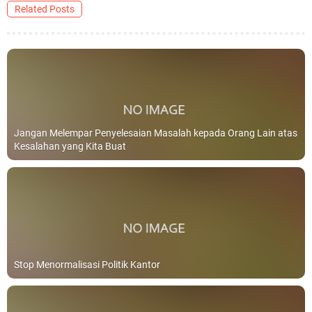
Related Posts
Jangan Melempar Penyelesaian Masalah kepada Orang Lain atas
Kesalahan yang Kita Buat
Stop Menormalisasi Politik Kantor