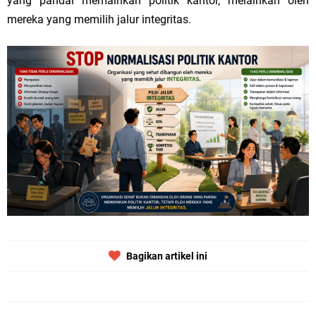
yang pandai memainkan politik kantor, melainkan oleh
mereka yang memilih jalur integritas.
Bagikan artikel ini