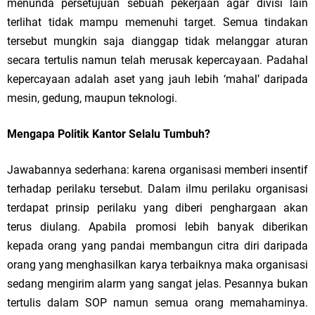
menunda persetujuan sebuah pekerjaan agar divisi lain
terlihat tidak mampu memenuhi target. Semua tindakan
tersebut mungkin saja dianggap tidak melanggar aturan
secara tertulis namun telah merusak kepercayaan. Padahal
kepercayaan adalah aset yang jauh lebih ‘mahal’ daripada
mesin, gedung, maupun teknologi.
Mengapa Politik Kantor Selalu Tumbuh?
Jawabannya sederhana: karena organisasi memberi insentif
terhadap perilaku tersebut. Dalam ilmu perilaku organisasi
terdapat prinsip perilaku yang diberi penghargaan akan
terus diulang. Apabila promosi lebih banyak diberikan
kepada orang yang pandai membangun citra diri daripada
orang yang menghasilkan karya terbaiknya maka organisasi
sedang mengirim alarm yang sangat jelas. Pesannya bukan
tertulis dalam SOP namun semua orang memahaminya.