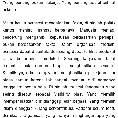
"Yang penting bukan bekerja. Yang penting adalahterlihat
bekerja."
Maka ketika persepsi mengalahkan fakta, di sinilah politik
kantor menjadi sangat berbahaya. Manusia menjadi
cenderung mengambil keputusan berdasarkan persepsi,
bukan berdasarkan fakta. Dalam organisasi modern,
persepsi dapat dibentuk. Seseorang dapat terlihat produktif
tanpa benar-benar produktif. Seorang karyawan dapat
terlihat sibuk namun tanpa menghasilkan sesuatu.
Sebaliknya, ada orang yang menghasilkan pekerjaan luar
biasa namun karena tak pandai ‘menjual diri’, namanya
tenggelam begitu saja. Di sinilah muncul fenomena yang
sering disebut sebagai ‘visibility bias’. Yang memilih
‘memperlihatkan diri’ dianggap lebih berjasa. Yang memilih
‘diam’ dianggap kurang berkontribusi. Padahal belum tentu
demikian. Organisasi yang hanya menghargai apa yang