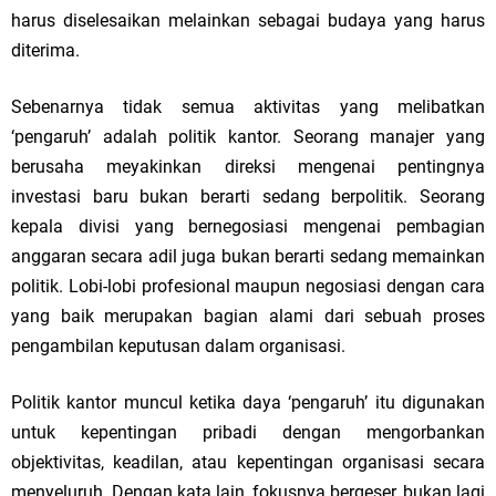
harus diselesaikan melainkan sebagai budaya yang harus
diterima.
Sebenarnya tidak semua aktivitas yang melibatkan
‘pengaruh’ adalah politik kantor. Seorang manajer yang
berusaha meyakinkan direksi mengenai pentingnya
investasi baru bukan berarti sedang berpolitik. Seorang
kepala divisi yang bernegosiasi mengenai pembagian
anggaran secara adil juga bukan berarti sedang memainkan
politik. Lobi-lobi profesional maupun negosiasi dengan cara
yang baik merupakan bagian alami dari sebuah proses
pengambilan keputusan dalam organisasi.
Politik kantor muncul ketika daya ‘pengaruh’ itu digunakan
untuk kepentingan pribadi dengan mengorbankan
objektivitas, keadilan, atau kepentingan organisasi secara
menyeluruh. Dengan kata lain, fokusnya bergeser, bukan lagi